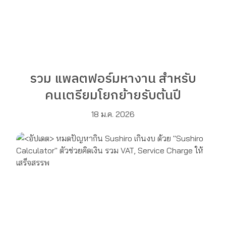
รวม แพลตฟอร์มหางาน สำหรับ
คนเตรียมโยกย้ายรับต้นปี
18 ม.ค. 2026