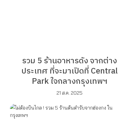
รวม 5 ร้านอาหารดัง จากต่าง
ประเทศ ที่จะมาเปิดที่ Central
Park ใจกลางกรุงเทพฯ
21 ส.ค. 2025