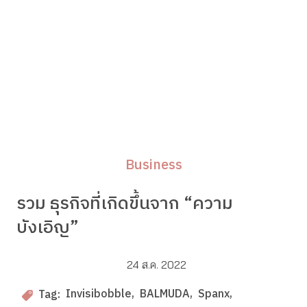
Business
รวม ธุรกิจที่เกิดขึ้นจาก “ความ
บังเอิญ”
24 ส.ค. 2022
Invisibobble
BALMUDA
Spanx
Tag: