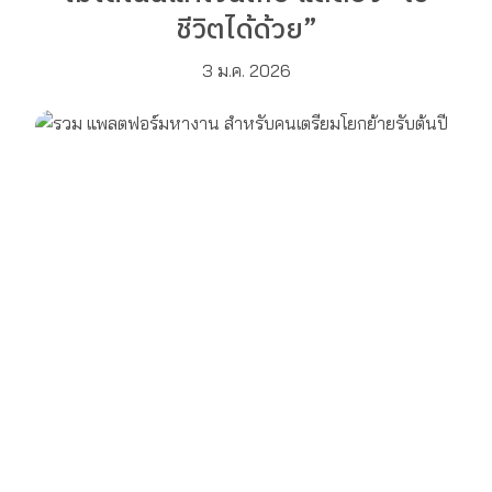
ชีวิตได้ด้วย”
3 ม.ค. 2026