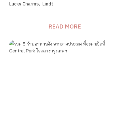
Lucky Charms
Lindt
READ MORE