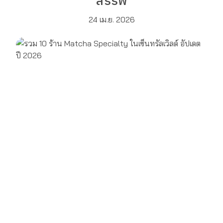
สรรพ
24 เม.ย. 2026