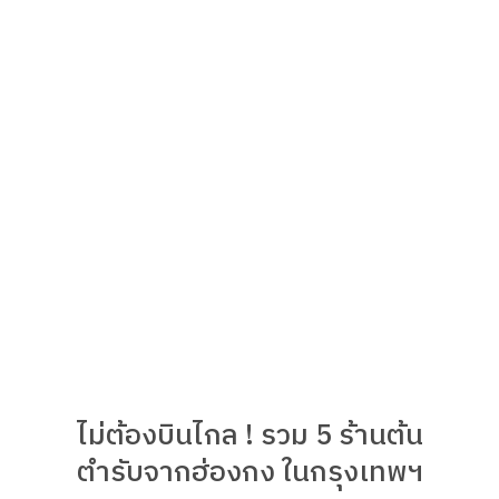
ไม่ต้องบินไกล ! รวม 5 ร้านต้น
ตำรับจากฮ่องกง ในกรุงเทพฯ