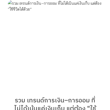
รวม เทรนด์การเงิน–การออม ที่
ไม่ได้เน้นแค่เงินเก็บ แต่ต้อง “ใช้