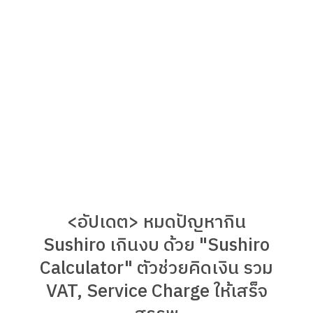
<อัปเดต> หมดปัญหากิน
Sushiro เกินงบ ด้วย "Sushiro
Calculator" ตัวช่วยคิดเงิน รวม
VAT, Service Charge ให้เสร็จ