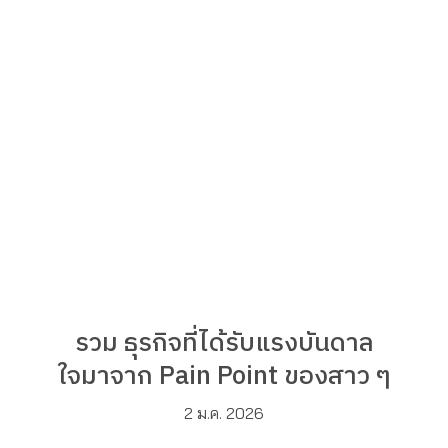
รวม ธุรกิจที่ได้รับแรงบันดาล
ใจมาจาก Pain Point ของสาว ๆ
2 ม.ค. 2026