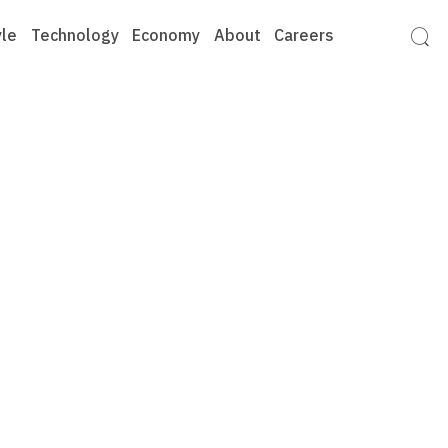
yle
Technology
Economy
About
Careers