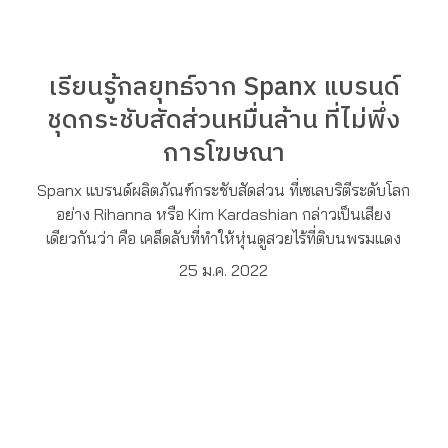
เรียนรู้กลยุทธ์จาก Spanx แบรนด์
ชุดกระชับสัดส่วนหมื่นล้าน ที่ไม่พึ่ง
การโฆษณา
Spanx แบรนด์ผลิตภัณฑ์กระชับสัดส่วน ที่เซเลบริตีระดับโลก
อย่าง Rihanna หรือ Kim Kardashian กล่าวเป็นเสียง
เดียวกันว่า คือ เคล็ดลับที่ทำให้หุ่นดูสวยไร้ที่ติบนพรมแดง
25 ม.ค. 2022