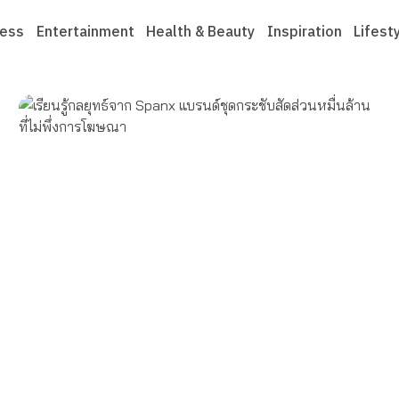
ness
Entertainment
Health & Beauty
Inspiration
Lifest