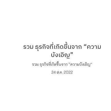
รวม ธุรกิจที่เกิดขึ้นจาก “ความ
บังเอิญ”
รวม ธุรกิจที่เกิดขึ้นจาก “ความบังเอิญ”
24 ส.ค. 2022