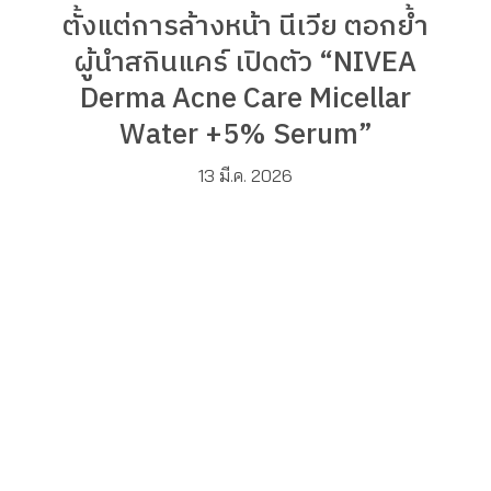
ตั้งแต่การล้างหน้า นีเวีย ตอกย้ำ
ผู้นำสกินแคร์ เปิดตัว “NIVEA
Derma Acne Care Micellar
Water +5% Serum”
13 มี.ค. 2026