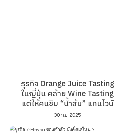
ธุรกิจ Orange Juice Tasting
ในญี่ปุ่น คล้าย Wine Tasting
แต่ให้คนชิม “น้ำส้ม” แทนไวน์
30 ก.ย. 2025