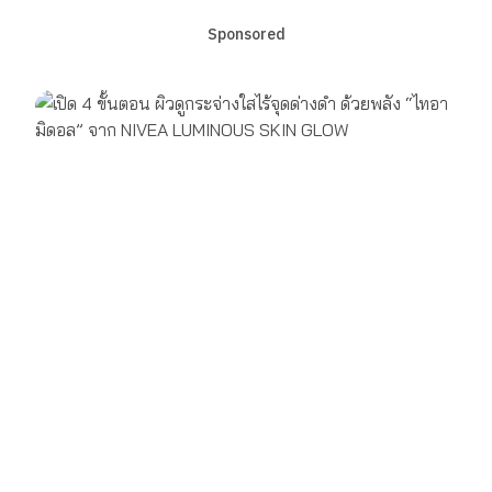
Sponsored