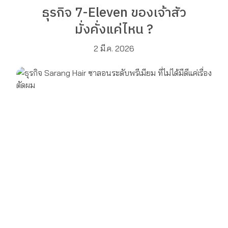
ธุรกิจ 7-Eleven ของเจ้าสัว
มั่งคั่งแค่ไหน ?
2 มี.ค. 2026