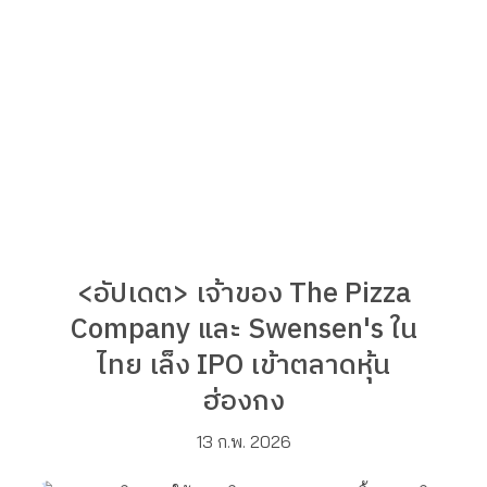
<อัปเดต> เจ้าของ The Pizza
Company และ Swensen's ใน
ไทย เล็ง IPO เข้าตลาดหุ้น
ฮ่องกง
13 ก.พ. 2026