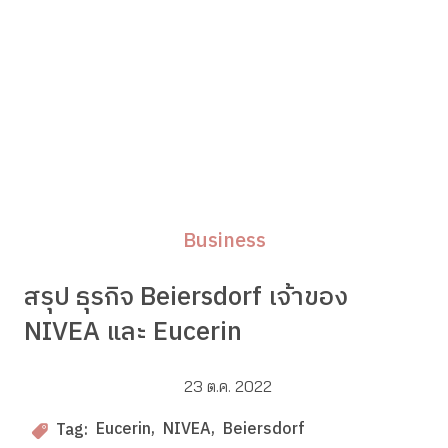
Business
สรุป ธุรกิจ Beiersdorf เจ้าของ
NIVEA และ Eucerin
23 ต.ค. 2022
Eucerin
NIVEA
Beiersdorf
Tag: