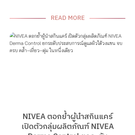
READ MORE
NIVEA ตอกย้ำผู้นำสกินแคร์
เปิดตัวกลุ่มผลิตภัณฑ์ NIVEA