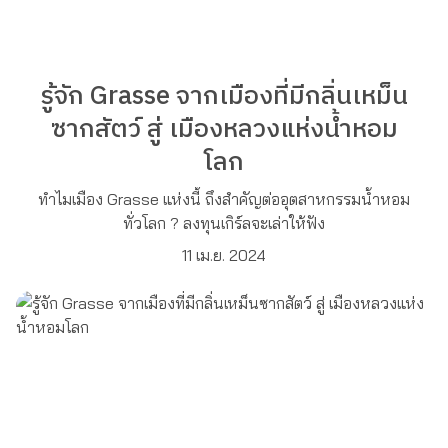
รู้จัก Grasse จากเมืองที่มีกลิ่นเหม็น
ซากสัตว์ สู่ เมืองหลวงแห่งน้ำหอม
โลก
ทำไมเมือง Grasse แห่งนี้ ถึงสำคัญต่ออุตสาหกรรมน้ำหอม
ทั่วโลก ? ลงทุนเกิร์ลจะเล่าให้ฟัง
11 เม.ย. 2024