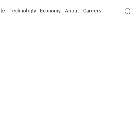
yle
Technology
Economy
About
Careers