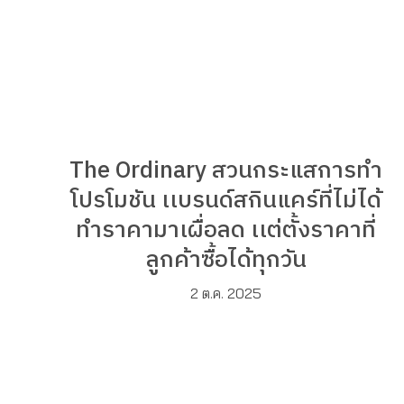
The Ordinary สวนกระแสการทำ
โปรโมชัน เเบรนด์สกินแคร์ที่ไม่ได้
ทำราคามาเผื่อลด เเต่ตั้งราคาที่
ลูกค้าซื้อได้ทุกวัน
2 ต.ค. 2025