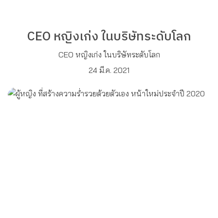
CEO หญิงเก่ง ในบริษัทระดับโลก
CEO หญิงเก่ง ในบริษัทระดับโลก
24 มี.ค. 2021