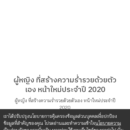
ผู้หญิง ที่สร้างความร่ำรวยด้วยตัว
เอง หน้าใหม่ประจำปี 2020
ผู้หญิง ที่สร้างความร่ำรวยด้วยตัวเอง หน้าใหม่ประจำปี
2020
เราได้ปรับปรุงนโยบายการคุ้มครองข้อมูลส่วนบุคคลเพื่อปกป้อง
27 ธ.ค. 2020
ข้อมูลที่สำคัญของคุณ โปรดอ่านและทำความเข้าใจ
นโยบายความ