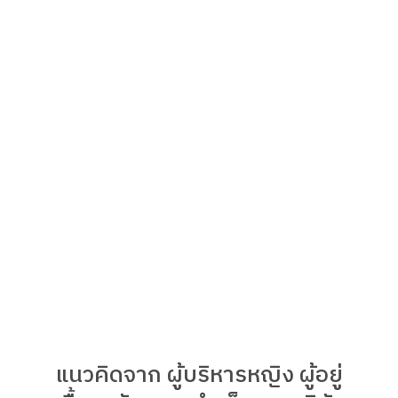
แนวคิดจาก ผู้บริหารหญิง ผู้อยู่