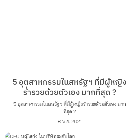
5 อุตสาหกรรมในสหรัฐฯ ที่มีผู้หญิง
ร่ำรวยด้วยตัวเอง มากที่สุด ?
5 อุตสาหกรรมในสหรัฐฯ ที่มีผู้หญิงร่ำรวยด้วยตัวเอง มาก
ที่สุด ?
8 พ.ย. 2021