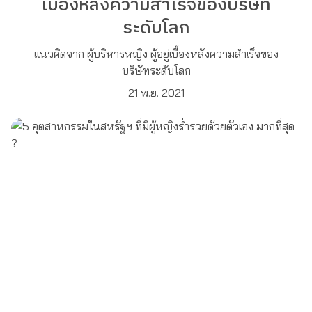
เบื้องหลังความสำเร็จของบริษัท
ระดับโลก
แนวคิดจาก ผู้บริหารหญิง ผู้อยู่เบื้องหลังความสำเร็จของ
บริษัทระดับโลก
21 พ.ย. 2021