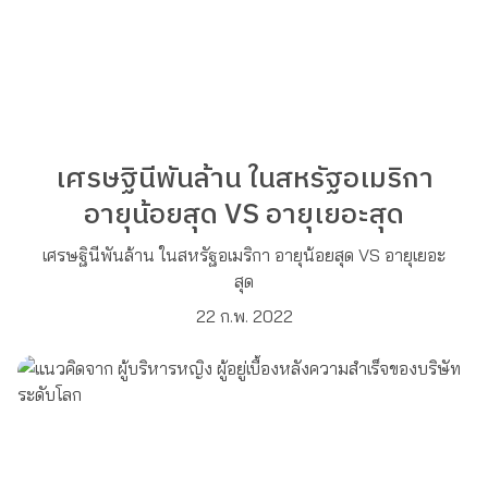
เศรษฐินีพันล้าน ในสหรัฐอเมริกา
อายุน้อยสุด VS อายุเยอะสุด
เศรษฐินีพันล้าน ในสหรัฐอเมริกา อายุน้อยสุด VS อายุเยอะ
สุด
22 ก.พ. 2022