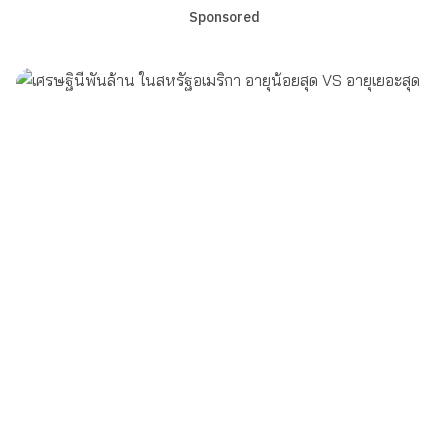
Sponsored