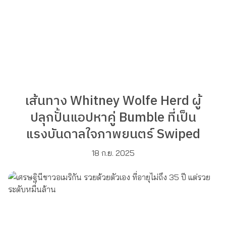
เส้นทาง Whitney Wolfe Herd ผู้
ปลุกปั้นแอปหาคู่ Bumble ที่เป็น
แรงบันดาลใจภาพยนตร์ Swiped
18 ก.ย. 2025