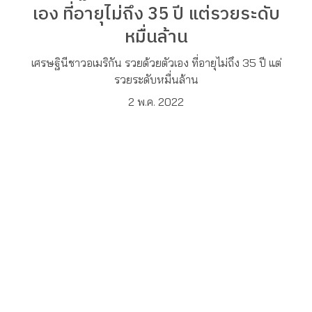
เอง ที่อายุไม่ถึง 35 ปี แต่รวยระดับ
หมื่นล้าน
เศรษฐินีชาวอเมริกัน รวยด้วยตัวเอง ที่อายุไม่ถึง 35 ปี แต่
รวยระดับหมื่นล้าน
2 พ.ค. 2022