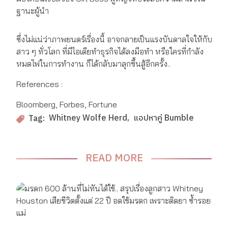
ฐานะผู้นำ
ซึ่งไม่แน่ว่าภาพยนตร์เรื่องนี้ อาจกลายเป็นแรงบันดาลใจให้กับ
สาว ๆ ทั่วโลก ที่มีไอเดียทำธุรกิจได้ลงมือทำ หรือใครที่กำลัง
หมดไฟในการทำงาน ก็ได้กลับมาลุกขึ้นสู้อีกครั้ง..
References :
Bloomberg, Forbes, Fortune
Whitney Wolfe Herd
แอปหาคู่ Bumble
Tag:
READ MORE