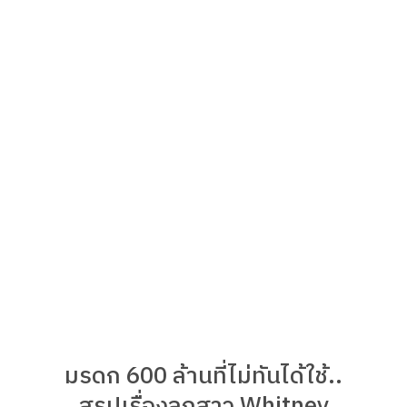
มรดก 600 ล้านที่ไม่ทันได้ใช้..
สรุปเรื่องลูกสาว Whitney