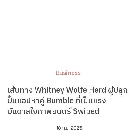
Business
เส้นทาง Whitney Wolfe Herd ผู้ปลุก
ปั้นแอปหาคู่ Bumble ที่เป็นแรง
บันดาลใจภาพยนตร์ Swiped
18 ก.ย. 2025