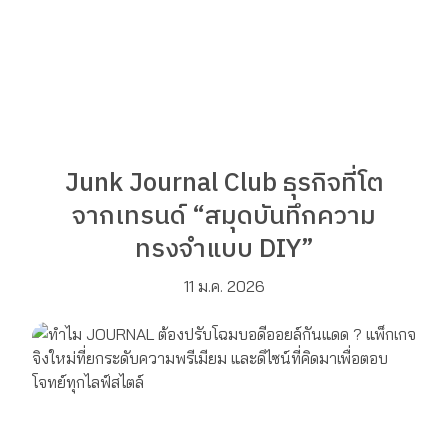
Junk Journal Club ธุรกิจที่โต
จากเทรนด์ “สมุดบันทึกความ
ทรงจำแบบ DIY”
11 ม.ค. 2026