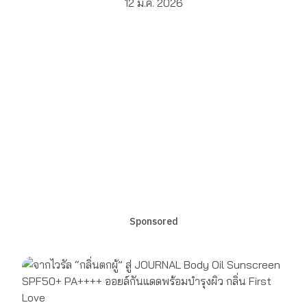
12 มี.ค. 2026
Sponsored