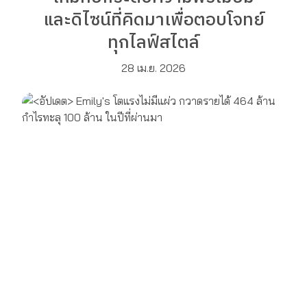
และดิไซน์ที่คิดมาเพื่อตอบโจทย์
ทุกไลฟ์สไตล์
28 เม.ย. 2026