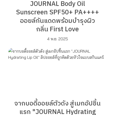
JOURNAL Body Oil
Sunscreen SPF50+ PA++++
ออยล์กันแดดพร้อมบำรุงผิว
กลิ่น First Love
4 พ.ย. 2025
จากบอดี้ออยล์ตัวดัง สู่เมกอัปชิ้น
แรก "JOURNAL Hydrating