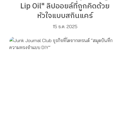
Lip Oil" ลิปออยล์ที่ถูกคิดด้วย
หัวใจแบบสกินแคร์
15 ธ.ค. 2025