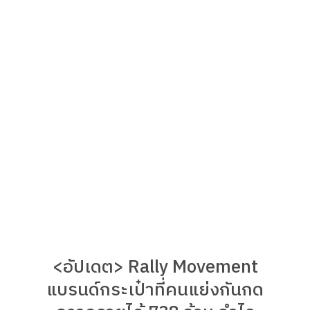
<อัปเดต> Rally Movement
แบรนด์กระเป๋าที่คนแย่งกันกด