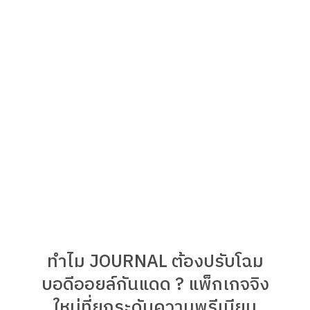
ทำไม JOURNAL ต้องปรับโฉม
บอดีออยล์กันแดด ? แพ็กเกจจิง
ใหม่ที่ยกระดับความพรีเมียม