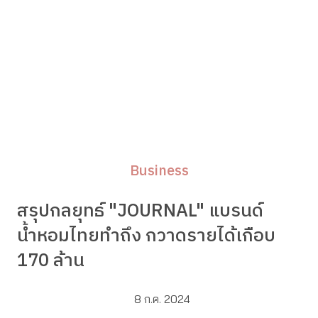
Business
สรุปกลยุทธ์ "JOURNAL" แบรนด์
น้ำหอมไทยทำถึง กวาดรายได้เกือบ
170 ล้าน
8 ก.ค. 2024