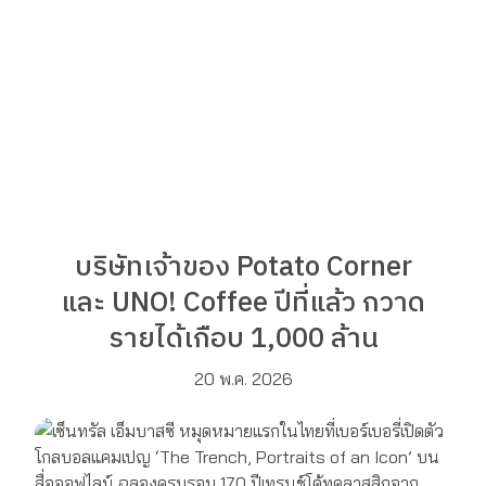
บริษัทเจ้าของ Potato Corner
และ UNO! Coffee ปีที่แล้ว กวาด
รายได้เกือบ 1,000 ล้าน
20 พ.ค. 2026