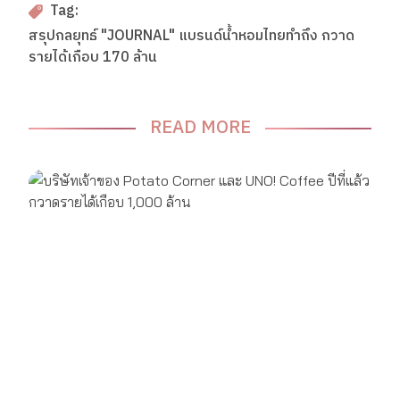
Tag:
สรุปกลยุทธ์ "JOURNAL" แบรนด์น้ำหอมไทยทำถึง กวาด
รายได้เกือบ 170 ล้าน
READ MORE