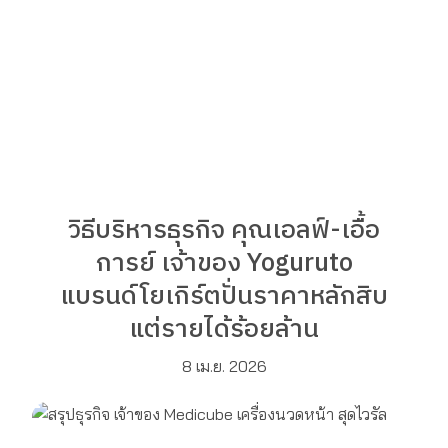
วิธีบริหารธุรกิจ คุณเอลฟ์-เอื้อ
การย์ เจ้าของ Yoguruto
แบรนด์โยเกิร์ตปั่นราคาหลักสิบ
แต่รายได้ร้อยล้าน
8 เม.ย. 2026