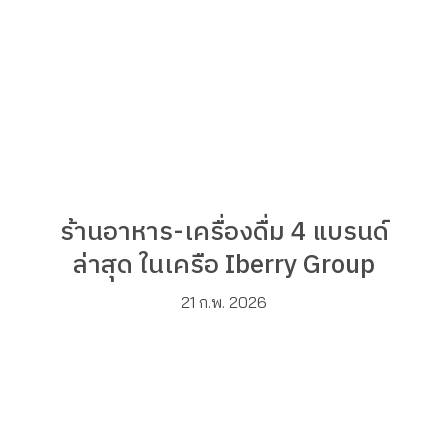
ร้านอาหาร-เครื่องดื่ม 4 แบรนด์
ล่าสุด ในเครือ Iberry Group
21 ก.พ. 2026