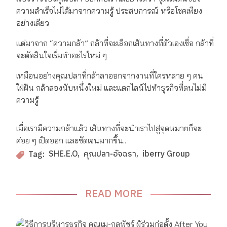
ความสำเร็จไม่ได้มาจากความรู้ ประสบการณ์ หรือโชคเพียง
อย่างเดียว
แต่มาจาก “ความกล้า” กล้าที่จะเลือกเส้นทางที่ตัวเองเชื่อ กล้าที่
จะตัดสินใจเริ่มทำอะไรใหม่ ๆ
เหมือนอย่างคุณปลาที่กล้าลาออกจากงานที่ใครหลาย ๆ คน
ใฝ่ฝัน กล้าลองนับหนึ่งใหม่ และแตกไลน์ไปทำธุรกิจที่ตนไม่มี
ความรู้
เมื่อเรามีความกล้าแล้ว เส้นทางที่จะนำเราไปสู่จุดหมายก็จะ
ค่อย ๆ เปิดออก และชัดเจนมากขึ้น..
SHE.E.O
คุณปลา-อัจฉรา
iberry Group
Tag:
READ MORE