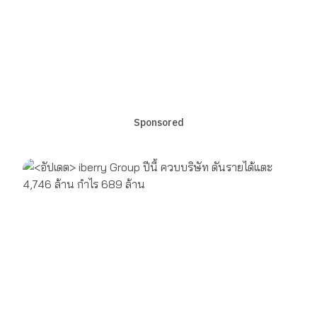
Sponsored