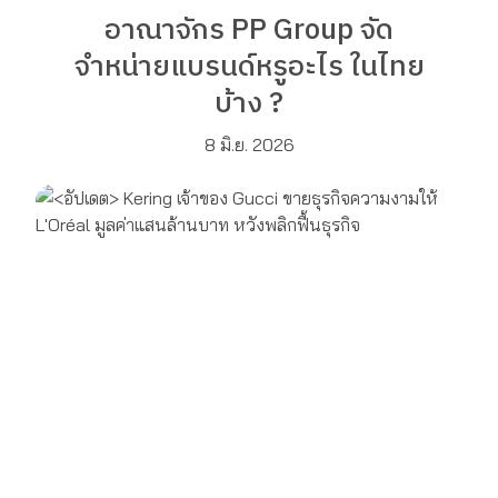
อาณาจักร PP Group จัด
จำหน่ายแบรนด์หรูอะไร ในไทย
บ้าง ?
8 มิ.ย. 2026