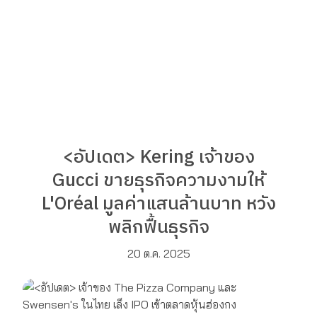
<อัปเดต> Kering เจ้าของ
Gucci ขายธุรกิจความงามให้
L'Oréal มูลค่าแสนล้านบาท หวัง
พลิกฟื้นธุรกิจ
20 ต.ค. 2025