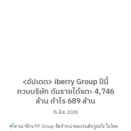
<อัปเดต> iberry Group ปีนี้
ควบบริษัท ดันรายได้แตะ 4,746
ล้าน กำไร 689 ล้าน
15 มิ.ย. 2026