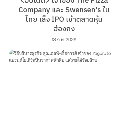
<อัปเดต> เจ้าของ The Pizza
Company และ Swensen's ใน
ไทย เล็ง IPO เข้าตลาดหุ้น
ฮ่องกง
13 ก.พ. 2026