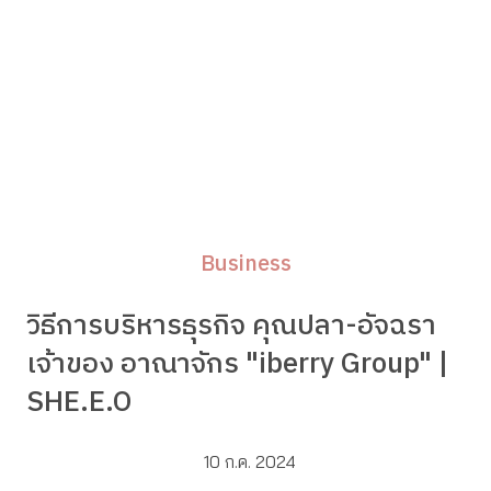
Business
วิธีการบริหารธุรกิจ คุณปลา-อัจฉรา
เจ้าของ อาณาจักร "iberry Group" |
SHE.E.O
10 ก.ค. 2024