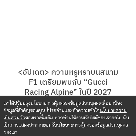
<อัปเดต> ความหรูหราบนสนาม
F1 เตรียมพบกับ “Gucci
Racing Alpine” ในปี 2027
เราได้ปรับปรุงนโยบายการคุ้มครองข้อมูลส่วนบุคคลเพื่อปกป้อง
28 พ.ค. 2026
ข้อมูลที่สำคัญของคุณ โปรดอ่านและทำความเข้าใจ
นโยบายความ
เป็นส่วนตัว
ของเราเพิ่มเติม หากท่านใช้งานเว็บไซต์ของเราต่อไป นั่น
เป็นการแสดงว่าท่านยอมรับนโยบายการคุ้มครองข้อมูลส่วนบุคคล
ของเรา