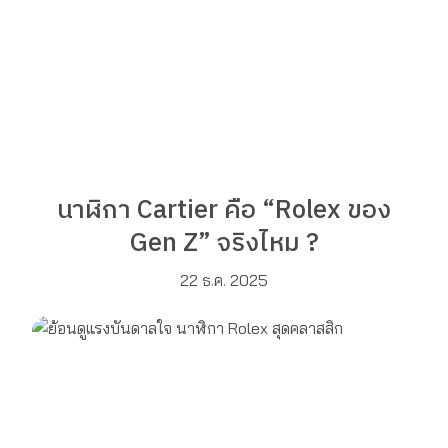
นาฬิกา Cartier คือ “Rolex ของ
Gen Z” จริงไหม ?
22 ธ.ค. 2025