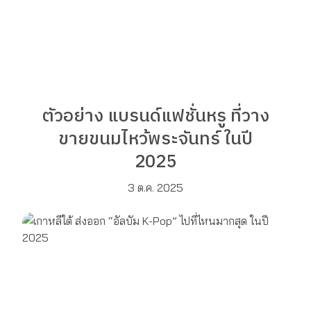
ตัวอย่าง แบรนด์แฟชั่นหรู ที่วาง
ขายขนมไหว้พระจันทร์ ในปี
2025
3 ต.ค. 2025