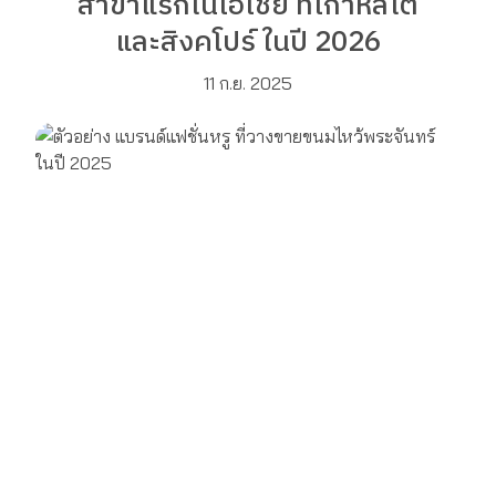
สาขาแรกในเอเชีย ที่เกาหลีใต้
และสิงคโปร์ ในปี 2026
11 ก.ย. 2025