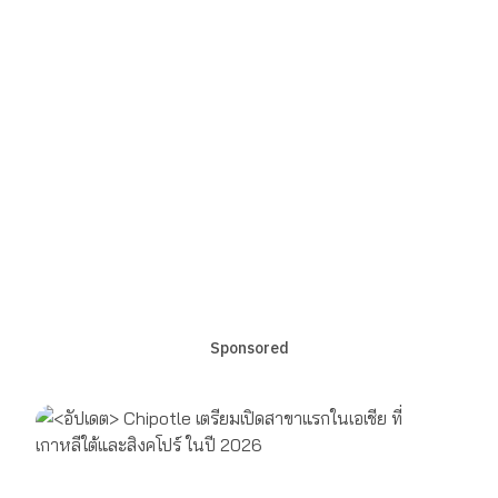
Sponsored