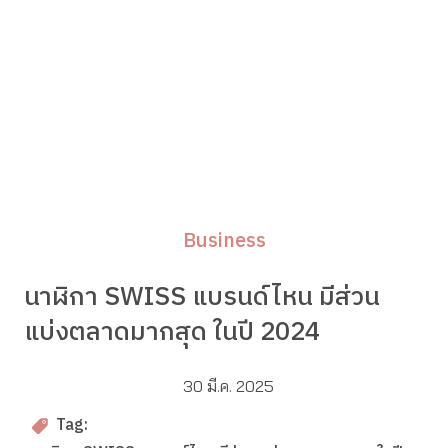
Business
นาฬิกา SWISS แบรนด์ไหน มีส่วน
แบ่งตลาดมากสุด ในปี 2024
30 มี.ค. 2025
Tag: