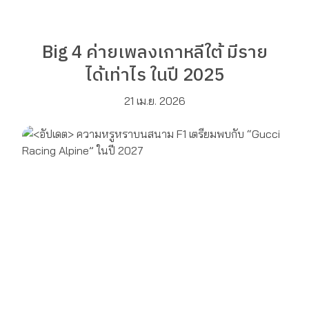
Big 4 ค่ายเพลงเกาหลีใต้ มีราย
ได้เท่าไร ในปี 2025
21 เม.ย. 2026