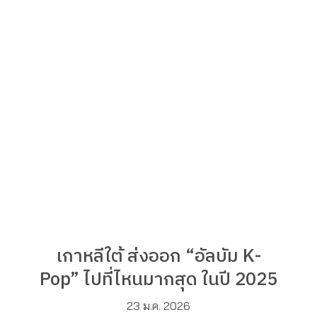
เกาหลีใต้ ส่งออก “อัลบัม K-
Pop” ไปที่ไหนมากสุด ในปี 2025
23 ม.ค. 2026