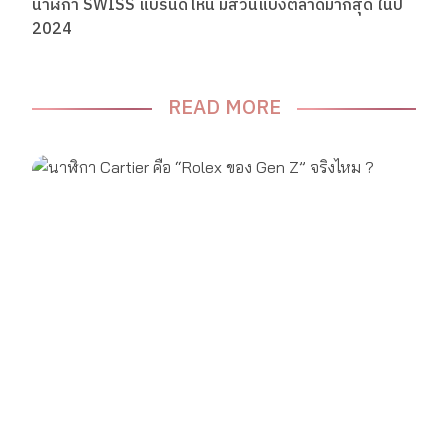
นาฬิกา SWISS แบรนด์ไหน มีส่วนแบ่งตลาดมากสุด ในปี
2024
READ MORE