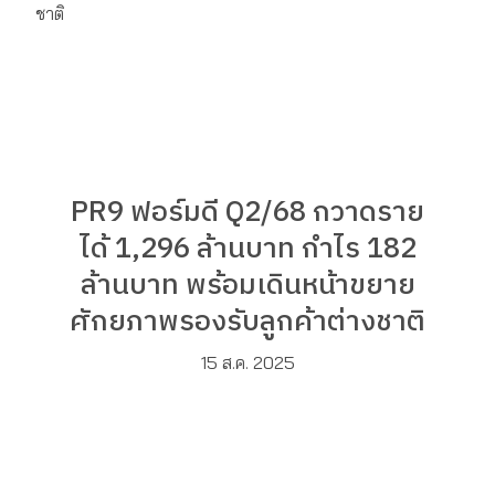
PR9 ฟอร์มดี Q2/68 กวาดราย
ได้ 1,296 ล้านบาท กำไร 182
ล้านบาท พร้อมเดินหน้าขยาย
ศักยภาพรองรับลูกค้าต่างชาติ
15 ส.ค. 2025