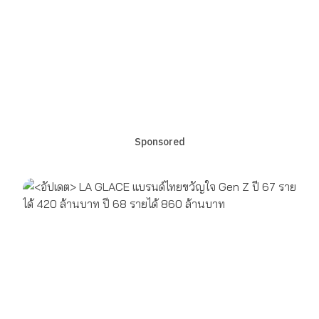
Sponsored