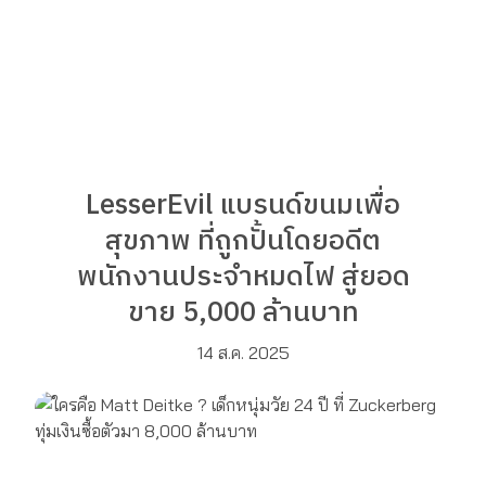
LesserEvil แบรนด์ขนมเพื่อ
สุขภาพ ที่ถูกปั้นโดยอดีต
พนักงานประจำหมดไฟ สู่ยอด
ขาย 5,000 ล้านบาท
14 ส.ค. 2025