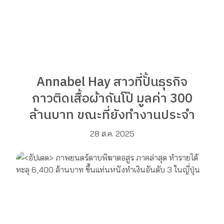
Annabel Hay สาวที่ปั้นธุรกิจ
กาวติดเสื้อผ้ากันโป๊ มูลค่า 300
ล้านบาท ขณะที่ยังทำงานประจำ
28 ส.ค. 2025