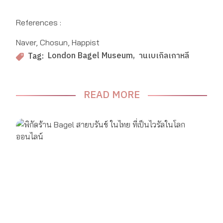
References :
Naver, Chosun, Happist
London Bagel Museum
านเบเกิลเกาหลี
Tag:
READ MORE