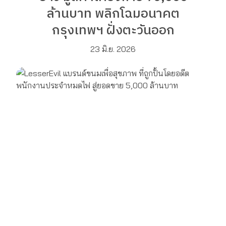
ล้านบาท พลิกโฉมอนาคต
กรุงเทพฯ ฝั่งตะวันออก
23 มิ.ย. 2026