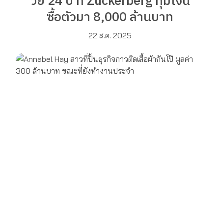
วัย 24 ปี ที่ Zuckerberg ทุ่มเงิน
ซื้อตัวมา 8,000 ล้านบาท
22 ส.ค. 2025