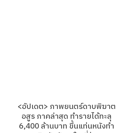
<อัปเดต> ภาพยนตร์ดาบพิฆาต
อสูร ภาคล่าสุด ทำรายได้ทะลุ
6,400 ล้านบาท ขึ้นแท่นหนังทำ