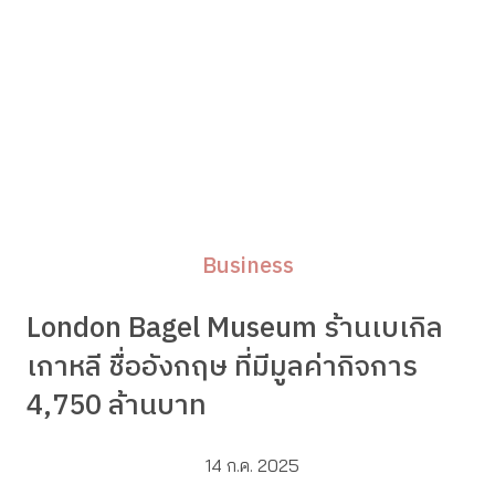
Business
London Bagel Museum ร้านเบเกิล
เกาหลี ชื่ออังกฤษ ที่มีมูลค่ากิจการ
4,750 ล้านบาท
14 ก.ค. 2025