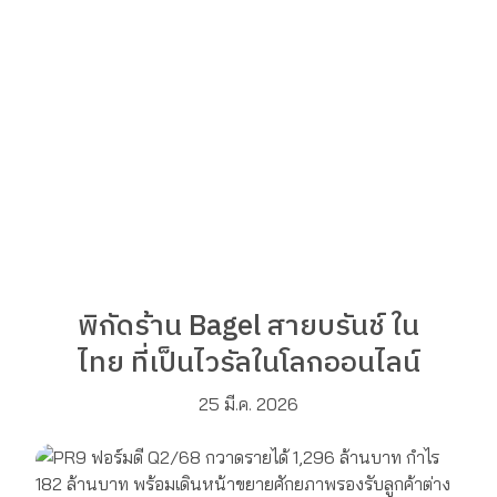
พิกัดร้าน Bagel สายบรันช์ ใน
ไทย ที่เป็นไวรัลในโลกออนไลน์
25 มี.ค. 2026