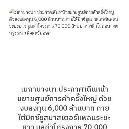
เมกาบางนา ประกาศเดินหน้า
ขยายศูนย์การค้าครั้งใหญ่ ด้วย
งบลงทุน 6,000 ล้านบาท ภาย
ใต้มิกซ์ยูสมาสเตอร์แพลนระยะ
ยาว มูลค่าโครงการ 70,000