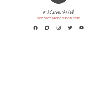
สนใจโฆษณาติดต่อที่
contact@longtungirl.com