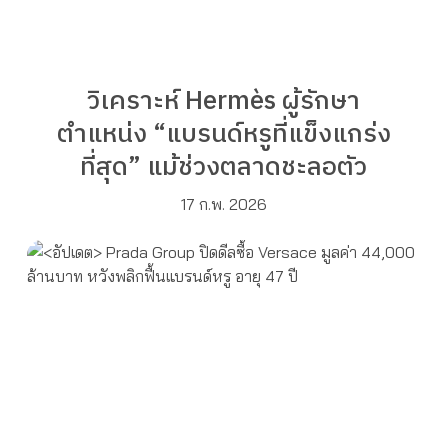
วิเคราะห์ Hermès ผู้รักษา
ตำแหน่ง “แบรนด์หรูที่แข็งแกร่ง
ที่สุด” แม้ช่วงตลาดชะลอตัว
17 ก.พ. 2026