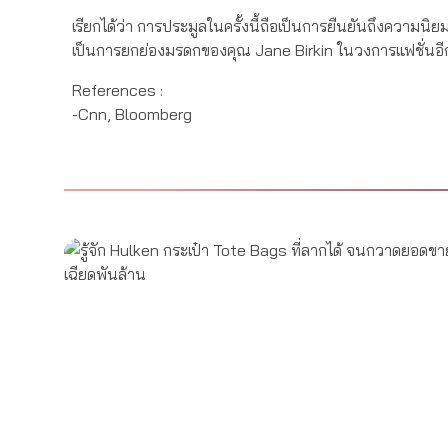
เรียกได้ว่า การประมูลในครั้งนี้ถือเป็นการยืนยันถึงความนิ
เป็นการยกย่องมรดกของคุณ Jane Birkin ในวงการแฟชั่นอีก
References :
-Cnn, Bloomberg