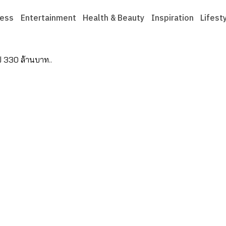
ness
Entertainment
Health & Beauty
Inspiration
Lifest