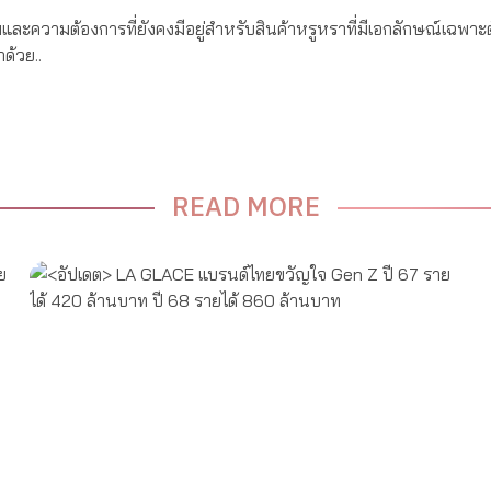
ยมและความต้องการที่ยังคงมีอยู่สำหรับสินค้าหรูหราที่มีเอกลักษณ์เฉพาะ
ด้วย..
READ MORE