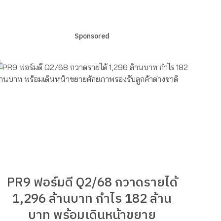
Sponsored
PR9 ฟอร์มดี Q2/68 กวาดรายได้
1,296 ล้านบาท กำไร 182 ล้าน
บาท พร้อมเดินหน้าขยาย