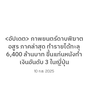
<อัปเดต> ภาพยนตร์ดาบพิฆาต
อสูร ภาคล่าสุด ทำรายได้ทะลุ
6,400 ล้านบาท ขึ้นแท่นหนังทำ
เงินอันดับ 3 ในญี่ปุ่น
10 ก.ย. 2025