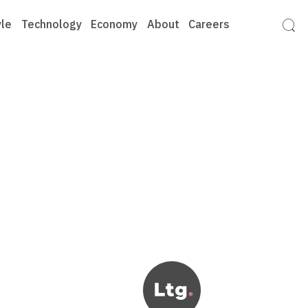
yle
Technology
Economy
About
Careers