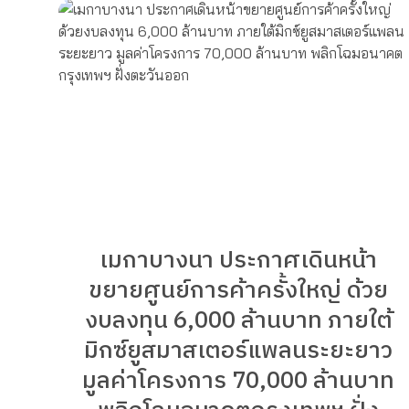
เมกาบางนา ประกาศเดินหน้า
ขยายศูนย์การค้าครั้งใหญ่ ด้วย
งบลงทุน 6,000 ล้านบาท ภายใต้
มิกซ์ยูสมาสเตอร์แพลนระยะยาว
มูลค่าโครงการ 70,000 ล้านบาท