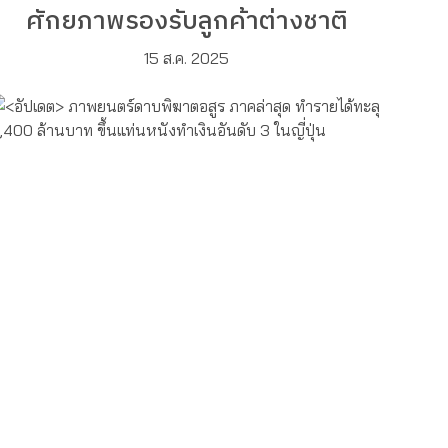
ศักยภาพรองรับลูกค้าต่างชาติ
15 ส.ค. 2025