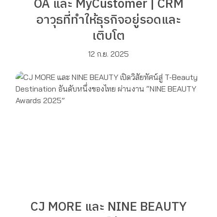
OA และ MyCustomer | CRM
อาวุธที่ทำให้ธุรกิจอยู่รอดและ
เติบโต
12 ก.ย. 2025
CJ MORE และ NINE BEAUTY