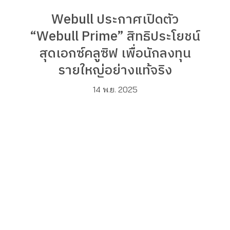
Webull ประกาศเปิดตัว
“Webull Prime” สิทธิประโยชน์
สุดเอกซ์คลูซิฟ เพื่อนักลงทุน
รายใหญ่อย่างแท้จริง
14 พ.ย. 2025