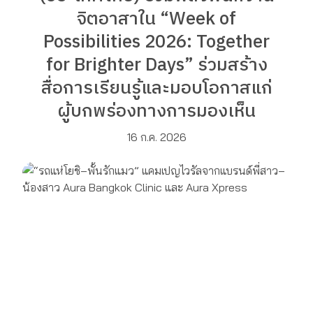
จิตอาสาใน “Week of
Possibilities 2026: Together
for Brighter Days” ร่วมสร้าง
สื่อการเรียนรู้และมอบโอกาสแก่
ผู้บกพร่องทางการมองเห็น
16 ก.ค. 2026