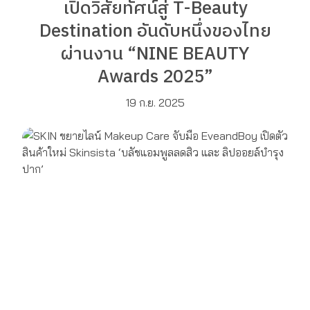
เปิดวิสัยทัศน์สู่ T-Beauty
Destination อันดับหนึ่งของไทย
ผ่านงาน “NINE BEAUTY
Awards 2025”
19 ก.ย. 2025