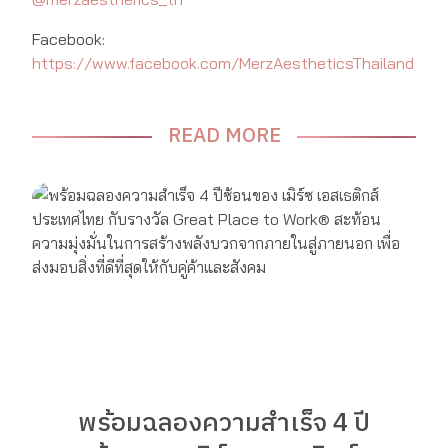
Facebook:
https://www.facebook.com/MerzAestheticsThailand
READ MORE
พร้อมฉลองความสำเร็จ 4 ปี