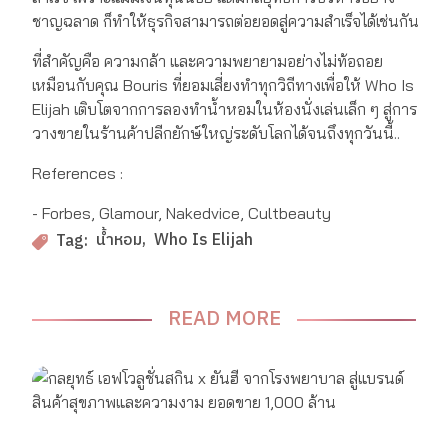
ชาญฉลาด ก็ทำให้ธุรกิจสามารถต่อยอดสู่ความสำเร็จได้เช่นกัน
ที่สำคัญคือ ความกล้า และความพยายามอย่างไม่ท้อถอย
เหมือนกับคุณ Bouris ที่ยอมเสี่ยงทำทุกวิถีทางเพื่อให้ Who Is
Elijah เติบโตจากการลองทำน้ำหอมในห้องนั่งเล่นเล็ก ๆ สู่การ
วางขายในร้านค้าปลีกยักษ์ใหญ่ระดับโลกได้จนถึงทุกวันนี้..
References :
- Forbes, Glamour, Nakedvice, Cultbeauty
น้ำหอม
Who Is Elijah
Tag:
READ MORE