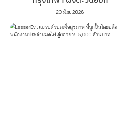
กรุงเทพฯ ฝั่งตะวันออก
23 มิ.ย. 2026