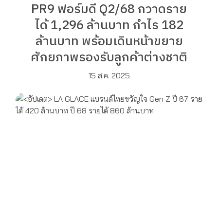
PR9 ฟอร์มดี Q2/68 กวาดราย
ได้ 1,296 ล้านบาท กำไร 182
ล้านบาท พร้อมเดินหน้าขยาย
ศักยภาพรองรับลูกค้าต่างชาติ
15 ส.ค. 2025