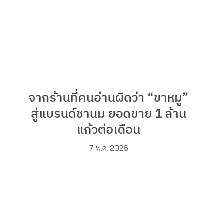
จากร้านที่คนอ่านผิดว่า “ขาหมู”
สู่แบรนด์ชานม ยอดขาย 1 ล้าน
แก้วต่อเดือน
7 พ.ค. 2026