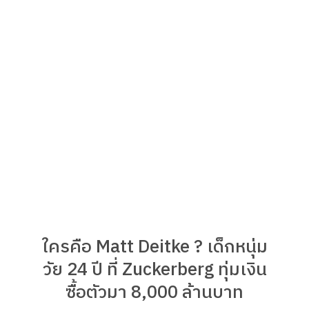
ใครคือ Matt Deitke ? เด็กหนุ่ม
วัย 24 ปี ที่ Zuckerberg ทุ่มเงิน
ซื้อตัวมา 8,000 ล้านบาท