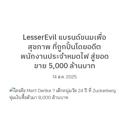
LesserEvil แบรนด์ขนมเพื่อ
สุขภาพ ที่ถูกปั้นโดยอดีต
พนักงานประจำหมดไฟ สู่ยอด
ขาย 5,000 ล้านบาท
14 ส.ค. 2025