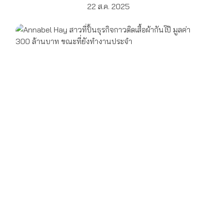
22 ส.ค. 2025