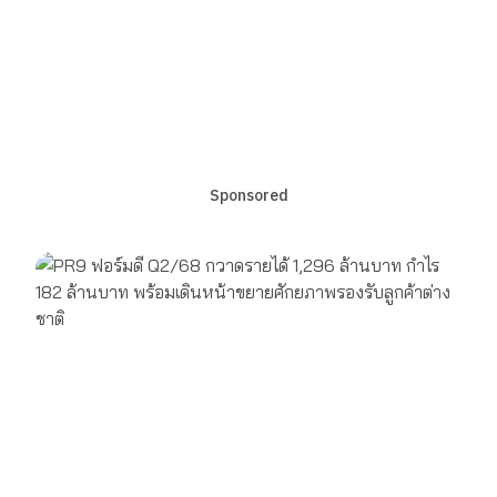
Sponsored