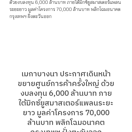
เมกาบางนา ประกาศเดินหน้า
ขยายศูนย์การค้าครั้งใหญ่ ด้วย
งบลงทุน 6,000 ล้านบาท ภาย
ใต้มิกซ์ยูสมาสเตอร์แพลนระยะ
ยาว มูลค่าโครงการ 70,000
ล้านบาท พลิกโฉมอนาคต