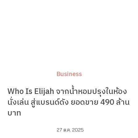
Business
Who Is Elijah จากน้ำหอมปรุงในห้อง
นั่งเล่น สู่แบรนด์ดัง ยอดขาย 490 ล้าน
บาท
27 ต.ค. 2025