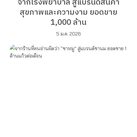
จากโรงพยาบาล สู่แบรนด์สินค้า
สุขภาพและความงาม ยอดขาย
1,000 ล้าน
5 ม.ค. 2026