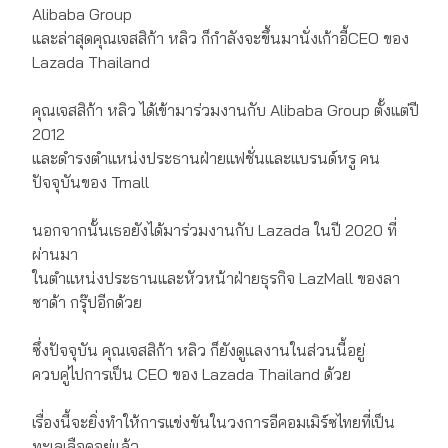
Alibaba Group
และล่าสุดคุณเจสสิก้า หลิว ก็กำลังจะขึ้นมานั่งเก้าอี้CEO ของ
Lazada Thailand
คุณเจสสิก้า หลิว ได้เข้ามาร่วมงานกับ Alibaba Group ตั้งแต่ปี
2012
และดำรงตำแหน่งประธานฝ่ายแฟชั่นและแบรนด์หรู คน
ปัจจุบันของ Tmall
นอกจากนั้นเธอยังได้มาร่วมงานกับ Lazada ในปี 2020 ที่
ผ่านมา
ในตำแหน่งประธานและหัวหน้าฝ่ายธุรกิจ LazMall ของลา
ซาด้า กรุ๊ปอีกด้วย
ซึ่งปัจจุบัน คุณเจสสิก้า หลิว ก็ยังดูแลงานในส่วนนี้อยู่
ควบคู่ไปการเป็น CEO ของ Lazada Thailand ด้วย
เรื่องนี้จะยิ่งทำให้การแข่งขันในวงการอีคอมเมิร์ซไทยที่เป็น
ทะเลเลือดอยู่แล้ว