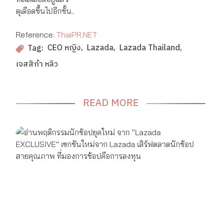
ดุเดือดขึ้นไปอีกขั้น..
Reference:
ThaiPR.NET
CEO หญิง
Lazada
Lazada Thailand
Tag:
เจสสิก้า หลิว
READ MORE