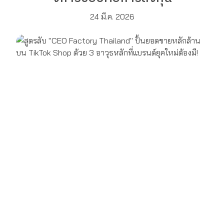
24 มี.ค. 2026