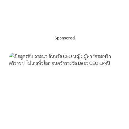
Sponsored