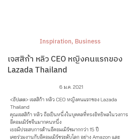
Inspiration
Business
เจสสิก้า หลิว CEO หญิงคนแรกของ
Lazada Thailand
6 ม.ค. 2021
<อัปเดต> เจสสิก้า หลิว CEO หญิงคนแรกของ Lazada
Thailand
คุณเจสสิก้า หลิว ถือเป็นหนึ่งในบุคคลที่ทรงอิทธิพลในวงการ
อีคอมเมิร์ซจีนมากคนหนึ่ง
เธอมีประสบการด้านอีคอมเมิร์ซมากกว่า 15 ปี
เคยร่วมงานกับอีคอมเมิร์ซระดับโลก อย่าง Amazon และ