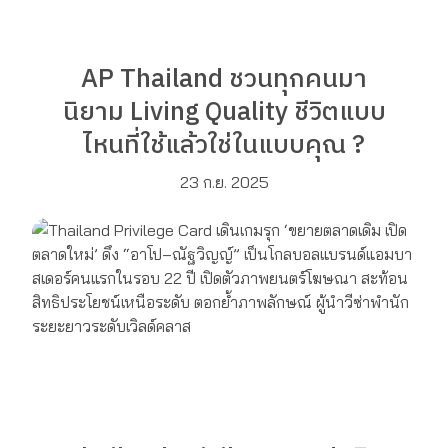
AP Thailand ชวนทุกคนมา
นิยาม Living Quality ชีวิตแบบ
ไหนที่ใช้แล้วใช่ในแบบคุณ ?
23 ก.ย. 2025