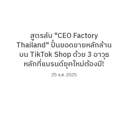
สูตรลับ "CEO Factory
Thailand" ปั้นยอดขายหลักล้าน
บน TikTok Shop ด้วย 3 อาวุธ
หลักที่แบรนด์ยุคใหม่ต้องมี!
25 ธ.ค. 2025