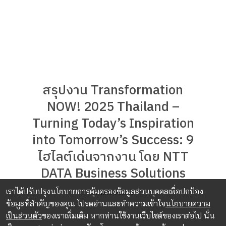
สรุปงาน Transformation
NOW! 2025 Thailand –
Turning Today’s Inspiration
into Tomorrow’s Success: 9
ไฮไลต์เด่นจากงาน โดย NTT
DATA Business Solutions
เราได้ปรับปรุงนโยบายการคุ้มครองข้อมูลส่วนบุคคลเพื่อปกป้อง
6 พ.ย. 2025
ข้อมูลที่สำคัญของคุณ โปรดอ่านและทำความเข้าใจ
นโยบายความ
เป็นส่วนตัว
ของเราเพิ่มเติม หากท่านใช้งานเว็บไซต์ของเราต่อไป นั่น