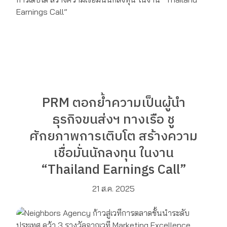
PRM ตอกย้ำความเป็นผู้นำ
ธุรกิจขนส่งฯ ทางเรือ ชู
ศักยภาพการเติบโต สร้างความ
เชื่อมั่นนักลงทุน ในงาน
“Thailand Earnings Call”
21 ส.ค. 2025