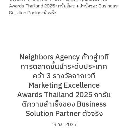
Neighbors Agency ก้าวสู่เวที
การตลาดชั้นนำระดับประเทศ
คว้า 3 รางวัลจากเวที
Marketing Excellence
Awards Thailand 2025 การัน
ตีความสำเร็จของ Business
Solution Partner ตัวจริง
19 ก.ย. 2025