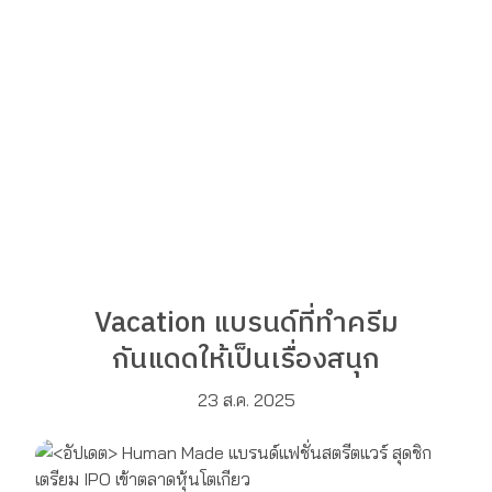
Vacation แบรนด์ที่ทำครีม
กันแดดให้เป็นเรื่องสนุก
23 ส.ค. 2025