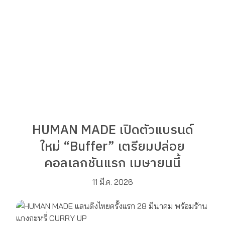
HUMAN MADE เปิดตัวแบรนด์
ใหม่ “Buffer” เตรียมปล่อย
คอลเลกชันแรก เมษายนนี้
11 มี.ค. 2026