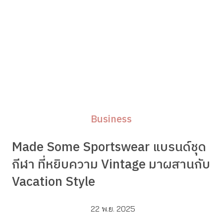
Business
Made Some Sportswear แบรนด์ชุด
กีฬา ที่หยิบความ Vintage มาผสานกับ
Vacation Style
22 พ.ย. 2025