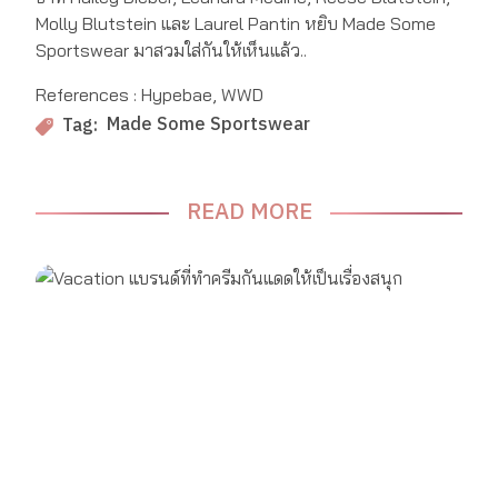
Molly Blutstein และ Laurel Pantin หยิบ Made Some
Sportswear มาสวมใส่กันให้เห็นแล้ว..
References : Hypebae, WWD
Made Some Sportswear
Tag:
READ MORE