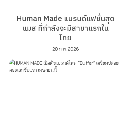
Human Made แบรนด์แฟชั่นสุด
แมส ที่กำลังจะมีสาขาแรกใน
ไทย
28 ก.พ. 2026