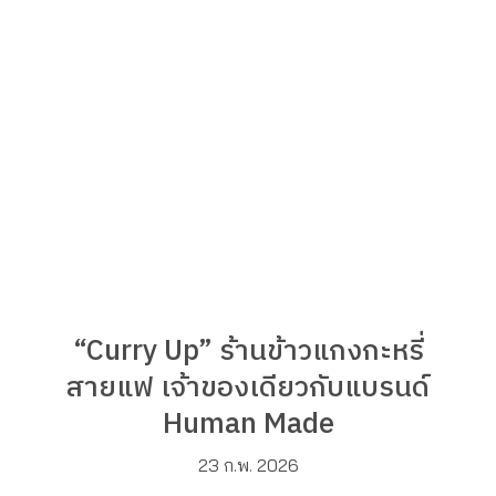
“Curry Up” ร้านข้าวแกงกะหรี่
สายแฟ เจ้าของเดียวกับแบรนด์
Human Made
23 ก.พ. 2026