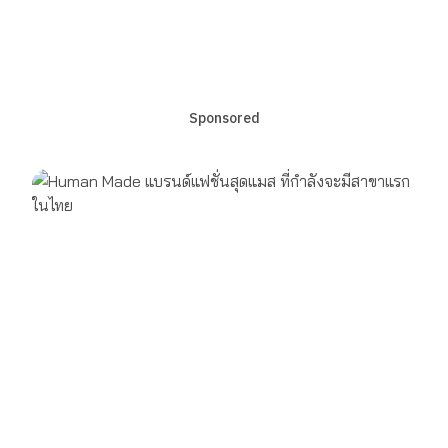
Sponsored