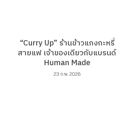
“Curry Up” ร้านข้าวแกงกะหรี่
สายแฟ เจ้าของเดียวกับแบรนด์
Human Made
23 ก.พ. 2026