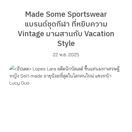
Made Some Sportswear
แบรนด์ชุดกีฬา ที่หยิบความ
Vintage มาผสานกับ Vacation
Style
22 พ.ย. 2025