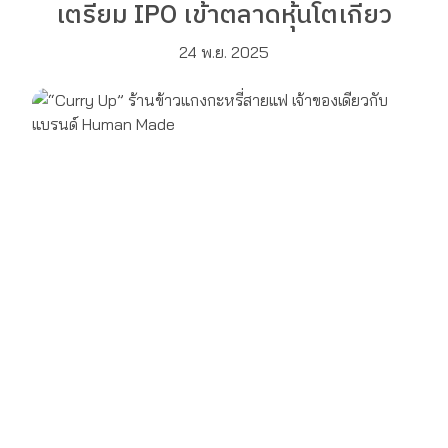
เตรียม IPO เข้าตลาดหุ้นโตเกียว
24 พ.ย. 2025