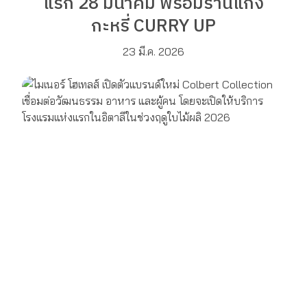
แรก 28 มีนาคม พร้อมร้านแกง
กะหรี่ CURRY UP
23 มี.ค. 2026