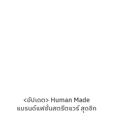
<อัปเดต> Human Made
แบรนด์แฟชั่นสตรีตแวร์ สุดชิก