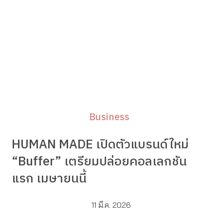
Business
HUMAN MADE เปิดตัวแบรนด์ใหม่
“Buffer” เตรียมปล่อยคอลเลกชัน
แรก เมษายนนี้
11 มี.ค. 2026