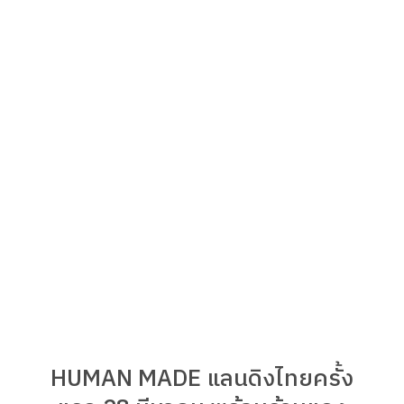
HUMAN MADE แลนดิงไทยครั้ง