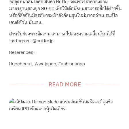
อีกจุดที่น่าสนใจคือ สินค้า Buffer จะมีช่วงราคาอิงตาม
มาตรฐานของยุค 80-90 เพื่อให้เด็กมัธยมสามารถซื้อได้ง่ายขึ้น
หรือก็คือเป็นมิตรกับกระเป๋าตังค์คนรุ่นใหม่มากกว่าแบรนด์ไฮ
เอนด์ทั่วไปนั่นเอง..
สำหรับช่องทางติดตาม สามารถไปส่องความเคลื่อนไหวได้ที่
Instagram: @buffer.jp
References :
Hypebeast, Wwdjapan, Fashionsnap
READ MORE