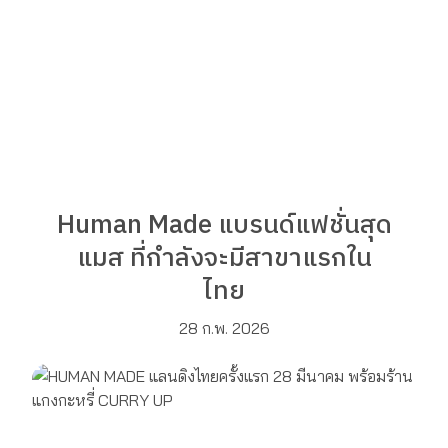
Human Made แบรนด์แฟชั่นสุด
แมส ที่กำลังจะมีสาขาแรกใน
ไทย
28 ก.พ. 2026