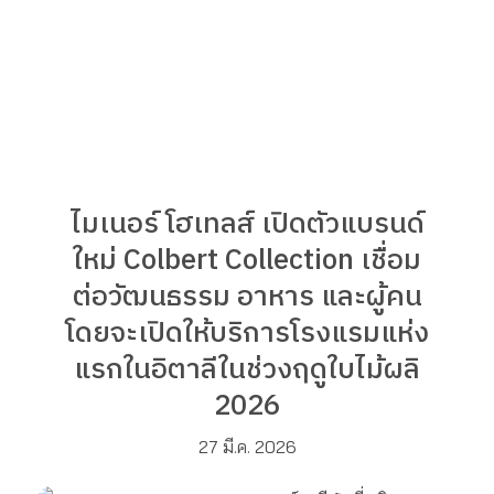
ไมเนอร์ โฮเทลส์ เปิดตัวแบรนด์
ใหม่ Colbert Collection เชื่อม
ต่อวัฒนธรรม อาหาร และผู้คน
โดยจะเปิดให้บริการโรงแรมแห่ง
แรกในอิตาลีในช่วงฤดูใบไม้ผลิ
2026
27 มี.ค. 2026