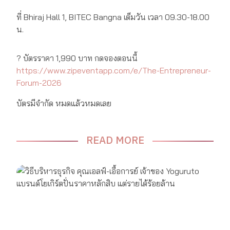
ที่ Bhiraj Hall 1, BITEC Bangna เต็มวัน เวลา 09.30-18.00
น.
? บัตรราคา 1,990 บาท กดจองตอนนี้
https://www.zipeventapp.com/e/The-Entrepreneur-
Forum-2026
บัตรมีจำกัด หมดแล้วหมดเลย
READ MORE