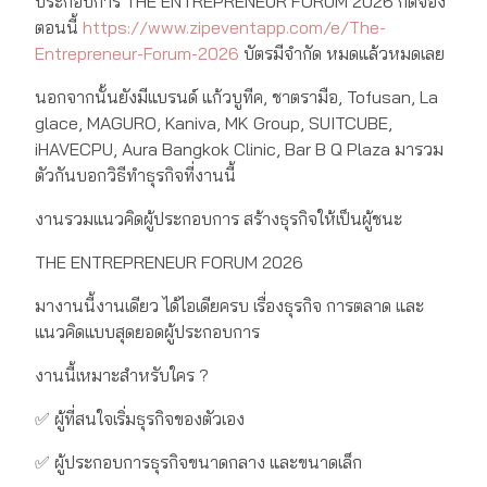
ประกอบการ THE ENTREPRENEUR FORUM 2026 กดจอง
ตอนนี้
https://www.zipeventapp.com/e/The-
Entrepreneur-Forum-2026
บัตรมีจำกัด หมดแล้วหมดเลย
นอกจากนั้นยังมีแบรนด์ แก้วบูทีค, ชาตรามือ, Tofusan, La
glace, MAGURO, Kaniva, MK Group, SUITCUBE,
iHAVECPU, Aura Bangkok Clinic, Bar B Q Plaza มารวม
ตัวกันบอกวิธีทำธุรกิจที่งานนี้
งานรวมแนวคิดผู้ประกอบการ สร้างธุรกิจให้เป็นผู้ชนะ
THE ENTREPRENEUR FORUM 2026
มางานนี้งานเดียว ได้ไอเดียครบ เรื่องธุรกิจ การตลาด และ
แนวคิดแบบสุดยอดผู้ประกอบการ
งานนี้เหมาะสำหรับใคร ?
✅ ผู้ที่สนใจเริ่มธุรกิจของตัวเอง
✅ ผู้ประกอบการธุรกิจขนาดกลาง และขนาดเล็ก