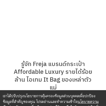
รู้จัก Freja แบรนด์กระเป๋า
Affordable Luxury รายได้ร้อย
ล้าน ไอเทม It Bag ของเหล่าตัว
แม่
เราได้ปรับปรุงนโยบายการคุ้มครองข้อมูลส่วนบุคคลเพื่อปกป้อง
8 พ.ค. 2026
ข้อมูลที่สำคัญของคุณ โปรดอ่านและทำความเข้าใจ
นโยบายความ