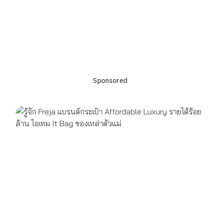
Sponsored