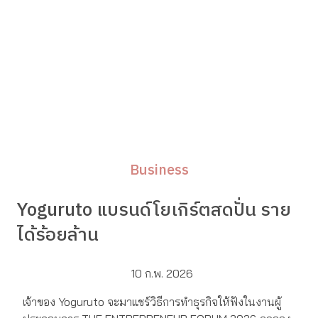
Business
Yoguruto แบรนด์โยเกิร์ตสดปั่น ราย
ได้ร้อยล้าน
10 ก.พ. 2026
เจ้าของ Yoguruto จะมาแชร์วิธีการทำธุรกิจให้ฟังในงานผู้