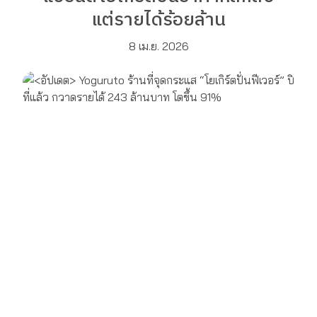
แต่รายได้ร้อยล้าน
8 เม.ย. 2026