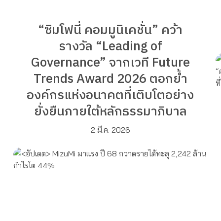
“ซิมโฟนี่ คอมมูนิเคชั่น” คว้า
รางวัล “Leading of
Governance” จากเวที Future
Trends Award 2026 ตอกย้ำ
องค์กรแห่งอนาคตที่เติบโตอย่าง
ยั่งยืนภายใต้หลักธรรมาภิบาล
2 มี.ค. 2026