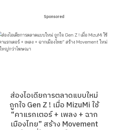
Sponsored
ส่องไอเดียการตลาดแบบใหม่
ถูกใจ Gen Z ! เมื่อ MizuMi ใช้
“คาแรกเตอร์ + เพลง + ฉาก
เมืองไทย” สร้าง Movement