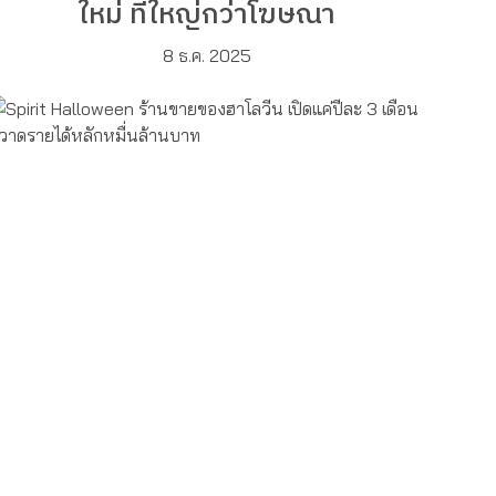
ใหม่ ที่ใหญ่กว่าโฆษณา
8 ธ.ค. 2025