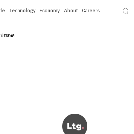
yle
Technology
Economy
About
Careers