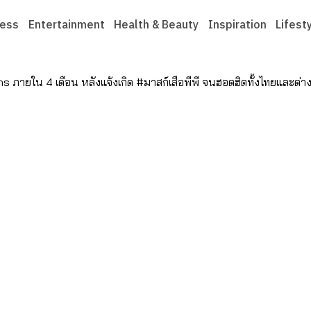
ness
Entertainment
Health & Beauty
Inspiration
Lifest