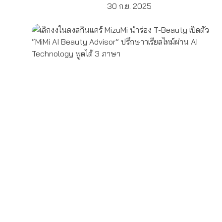
30 ก.ย. 2025