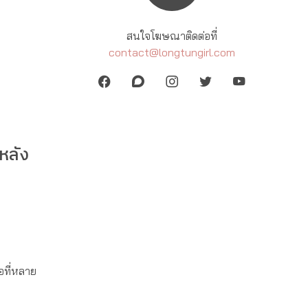
สนใจโฆษณาติดต่อที่
contact@longtungirl.com
หลัง
ือที่หลาย