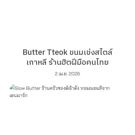
Butter Tteok ขนมเข่งสไตล์
เกาหลี ร้านฮิตฝีมือคนไทย
2 เม.ย. 2026