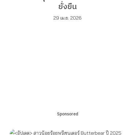
ยั่งยืน
29 เม.ย. 2026
Sponsored