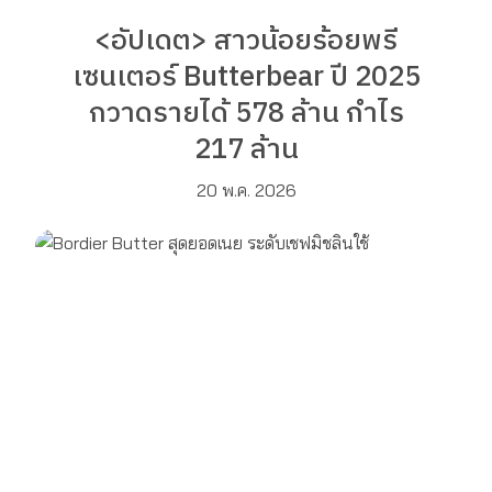
<อัปเดต> สาวน้อยร้อยพรี
เซนเตอร์ Butterbear ปี 2025
กวาดรายได้ 578 ล้าน กำไร
217 ล้าน
20 พ.ค. 2026