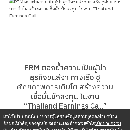
PRM ตอกย้ำความเป็นผู้นำ
ธุรกิจขนส่งฯ ทางเรือ ชู
ศักยภาพการเติบโต สร้างความ
เชื่อมั่นนักลงทุน ในงาน
“Thailand Earnings Call”
เราได้ปรับปรุงนโยบายการคุ้มครองข้อมูลส่วนบุคคลเพื่อปกป้อง
21 ส.ค. 2025
ข้อมูลที่สำคัญของคุณ โปรดอ่านและทำความเข้าใจ
นโยบายความ