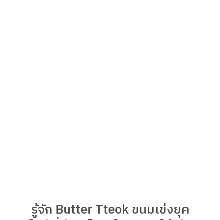
รู้จัก Butter Tteok ขนมเข่งยุค