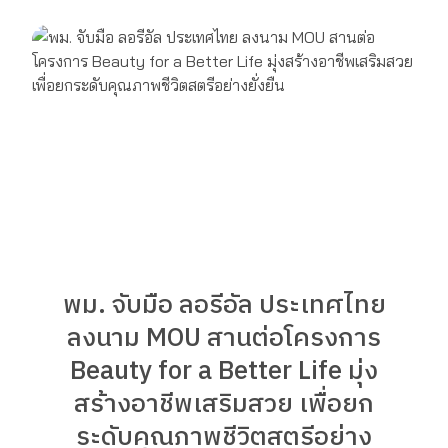
พม. จับมือ ลอรีอัล ประเทศไทย
ลงนาม MOU สานต่อโครงการ
Beauty for a Better Life มุ่ง
สร้างอาชีพเสริมสวย เพื่อยก
ระดับคุณภาพชีวิตสตรีอย่าง