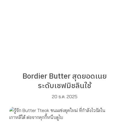
Bordier Butter สุดยอดเนย
ระดับเชฟมิชลินใช้
20 ธ.ค. 2025