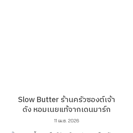
Slow Butter ร้านครัวซองต์เจ้า
ดัง หอมเนยแท้จากเดนมาร์ก
11 เม.ย. 2026