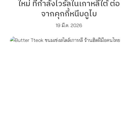
ใหม่ ที่กำลังไวรัลในเกาหลีใต้ ต่อ
จากคุกกี้หนึบดูไบ
19 มี.ค. 2026