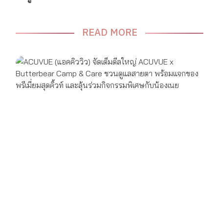
READ MORE