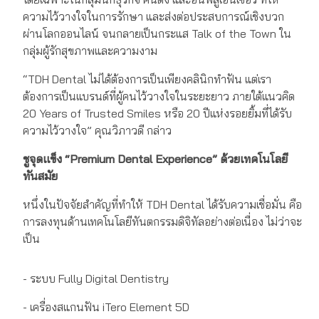
ความไว้วางใจในการรักษา และส่งต่อประสบการณ์เชิงบวก
ผ่านโลกออนไลน์ จนกลายเป็นกระแส Talk of the Town ใน
กลุ่มผู้รักสุขภาพและความงาม
“TDH Dental ไม่ได้ต้องการเป็นเพียงคลินิกทำฟัน แต่เรา
ต้องการเป็นแบรนด์ที่ผู้คนไว้วางใจในระยะยาว ภายใต้แนวคิด
20 Years of Trusted Smiles หรือ 20 ปีแห่งรอยยิ้มที่ได้รับ
ความไว้วางใจ” คุณวิภาวดี กล่าว
ชูจุดแข็ง “
Premium Dental Experience”
ด้วยเทคโนโลยี
ทันสมัย
หนึ่งในปัจจัยสำคัญที่ทำให้ TDH Dental ได้รับความเชื่อมั่น คือ
การลงทุนด้านเทคโนโลยีทันตกรรมดิจิทัลอย่างต่อเนื่อง ไม่ว่าจะ
เป็น
- ระบบ Fully Digital Dentistry
- เครื่องสแกนฟัน iTero Element 5D