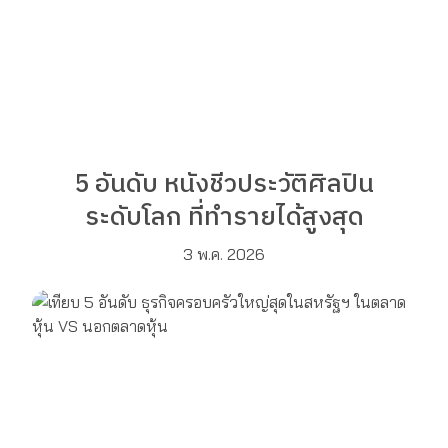
5 อันดับ หนังชีวประวัติศิลปิน
ระดับโลก ที่ทำรายได้สูงสุด
3 พ.ค. 2026