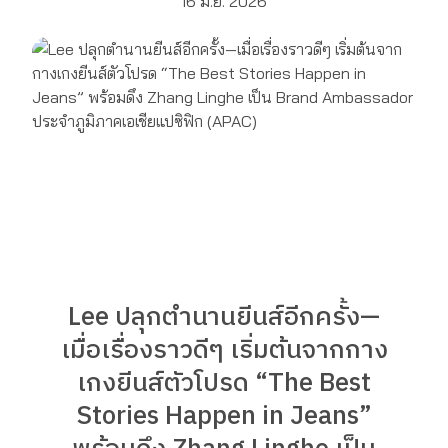
16 มิ.ย. 2026
Lee ปลุกตำนานยีนส์อีกครั้ง—
เมื่อเรื่องราวดีๆ เริ่มต้นจากกาง
เกงยีนส์ตัวโปรด “The Best
Stories Happen in Jeans”