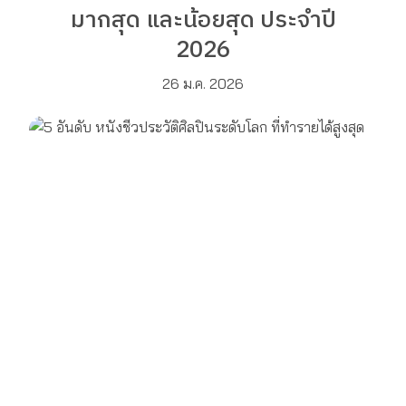
มากสุด และน้อยสุด ประจำปี
2026
26 ม.ค. 2026