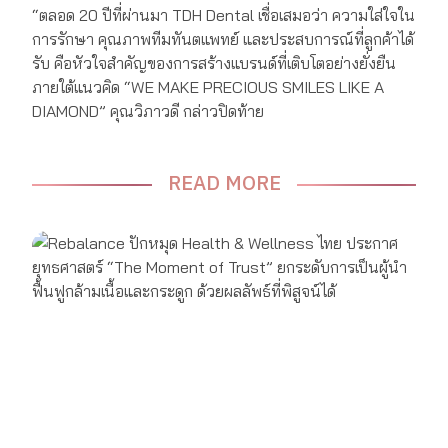
“ตลอด 20 ปีที่ผ่านมา TDH Dental เชื่อเสมอว่า ความใส่ใจใน
การรักษา คุณภาพทีมทันตแพทย์ และประสบการณ์ที่ลูกค้าได้
รับ คือหัวใจสำคัญของการสร้างแบรนด์ที่เติบโตอย่างยั่งยืน
ภายใต้แนวคิด “WE MAKE PRECIOUS SMILES LIKE A
DIAMOND” คุณวิภาวดี กล่าวปิดท้าย
READ MORE