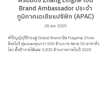
พร้อมดึง Zhang Linghe เป็น
Brand Ambassador ประจำ
ภูมิภาคเอเชียแปซิฟิก (APAC)
26 ส.ค. 2025