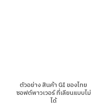
ตัวอย่าง สินค้า GI ของไทย
ซอฟต์พาวเวอร์ ที่เลียนแบบไม่
ได้