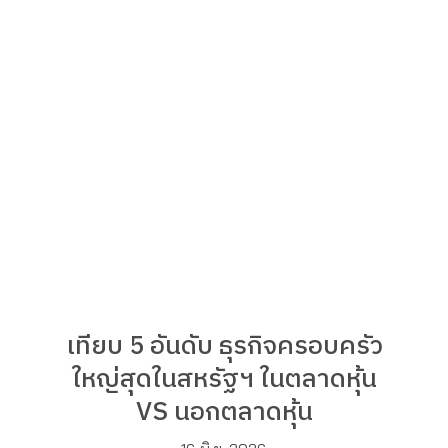
เทียบ 5 อันดับ ธุรกิจครอบครัว
ใหญ่สุดในสหรัฐฯ ในตลาดหุ้น
VS นอกตลาดหุ้น