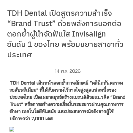
TDH Dental เปิดสูตรความสำเร็จ
“Brand Trust” ด้วยพลังการบอกต่อ
ตอกย้ำผู้นำจัดฟันใส Invisalign
อันดับ 1 ของไทย พร้อมขยายสาขาทั่ว
ประเทศ
14 พ.ค. 2026
TDH Dental เดินหน้าตอกย้ำภาพลักษณ์ “คลินิกทันตกรรม
ระดับพรีเมียม” ที่ได้รับความไว้วางใจสูงสุดแห่งหนึ่งของ
ประเทศไทย เปิดเผยกลยุทธ์สร้างแบรนด์ด้วยแนวคิด “Brand
Trust” หรือการสร้างความเชื่อมั่นระยะยาวผ่านคุณภาพการ
รักษา เทคโนโลยีทันสมัย และประสบการณ์จริงจากผู้ใช้
บริการกว่า 7,000 เคส