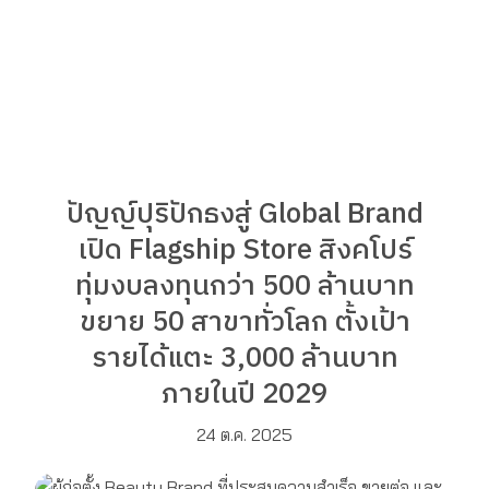
ปัญญ์ปุริปักธงสู่ Global Brand
เปิด Flagship Store สิงคโปร์
ทุ่มงบลงทุนกว่า 500 ล้านบาท
ขยาย 50 สาขาทั่วโลก ตั้งเป้า
รายได้แตะ 3,000 ล้านบาท
ภายในปี 2029
24 ต.ค. 2025