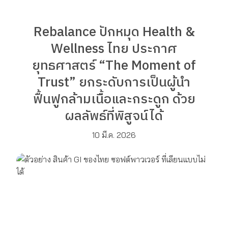
Rebalance ปักหมุด Health &
Wellness ไทย ประกาศ
ยุทธศาสตร์ “The Moment of
Trust” ยกระดับการเป็นผู้นำ
ฟื้นฟูกล้ามเนื้อและกระดูก ด้วย
ผลลัพธ์ที่พิสูจน์ได้
10 มี.ค. 2026