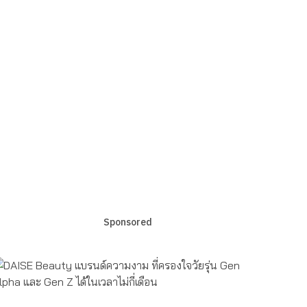
Sponsored