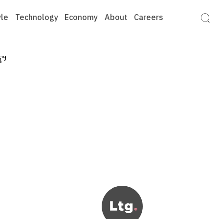
yle
Technology
Economy
About
Careers