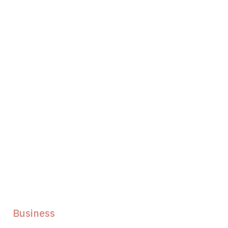
Business