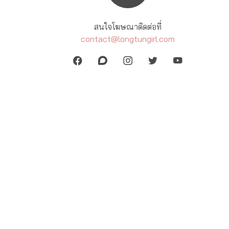
สนใจโฆษณาติดต่อที่
contact@longtungirl.com