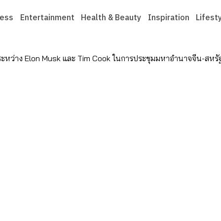
ness
Entertainment
Health & Beauty
Inspiration
Lifest