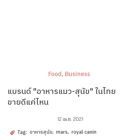
Food
Business
แบรนด์ "อาหารแมว-สุนัข" ในไทย
ขายดีแค่ไหน
12 เม.ย. 2021
อาหารสุนัข
mars
royal canin
Tag: