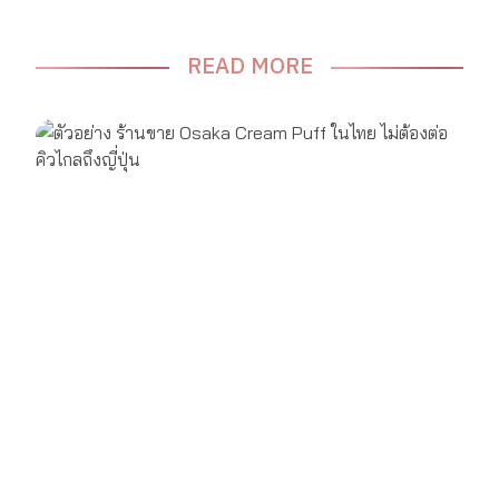
READ MORE