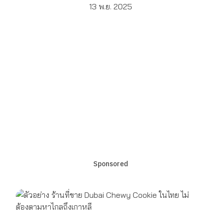
13 พ.ย. 2025
Sponsored