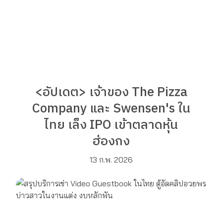
<อัปเดต> เจ้าของ The Pizza
Company และ Swensen's ใน
ไทย เล็ง IPO เข้าตลาดหุ้น
ฮ่องกง
13 ก.พ. 2026