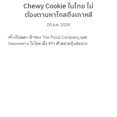
Chewy Cookie ในไทย ไม่
ต้องตามหาไกลถึงเกาหลี
29 ม.ค. 2026