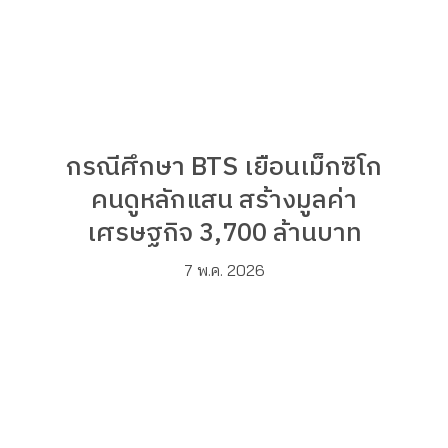
กรณีศึกษา BTS เยือนเม็กซิโก
คนดูหลักแสน สร้างมูลค่า
เศรษฐกิจ 3,700 ล้านบาท
7 พ.ค. 2026