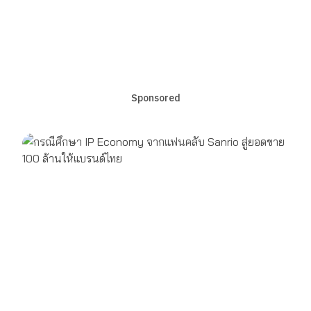
Sponsored