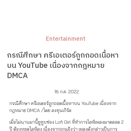
Entertainment
กรณีศึกษา ครีเอเตอร์ถูกถอดเนื้อหา
บน YouTube เนื่องจากกฎหมาย
DMCA
16 ก.ค. 2022
กรณีศึกษา ครีเอเตอร์ถูกถอดเนื้อหาบน YouTube เนื่องจาก
กฎหมาย DMCA /โดย ลงทุนเกิร์ล
เมื่อไม่นานมานี้ยูทูบช่อง Lofi Girl ที่ทำการไลฟ์เพลงมาตลอด 2
ปี ต้องหยุดไลฟ์ลง เนื่องจากถูกแจ้งว่า เพลงดังกล่าวเป็นการ