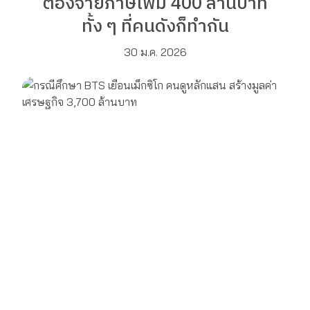
ต้องจ่ายภาษีเพิ่ม 400 ล้านบาท
ทั้ง ๆ ที่คนดังก็ทำกัน
30 ม.ค. 2026