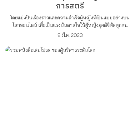
การสตรี
โดยแบ่งปันเรื่องราวและความสำเร็จผู้หญิงที่เป็นแบบอย่างบน
โลกออนไลน์ เพื่อเป็นแรงบันดาลใจให้ผู้หญิงยุคดิจิทัลทุกคน
8 มี.ค. 2023