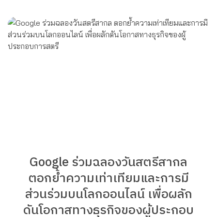
Google ร่วมฉลองวันสตรีสากล
ตอกย้ำความเท่าเทียมและการมี
ส่วนร่วมบนโลกออนไลน์ เพื่อผลัก
ดันโอกาสทางธุรกิจของผู้ประกอบ