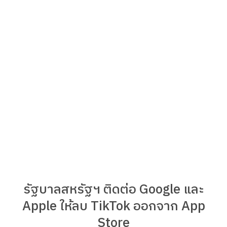
รัฐบาลสหรัฐฯ ติดต่อ Google และ
Apple ให้ลบ TikTok ออกจาก App
Store