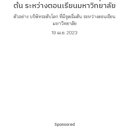
ต้น ระหว่างตอนเรียนมหาวิทยาลัย
ตัวอย่าง บริษัทระดับโลก ที่มีจุดเริ่มต้น ระหว่างตอนเรียน
มหาวิทยาลัย
19 เม.ย. 2023
Sponsored