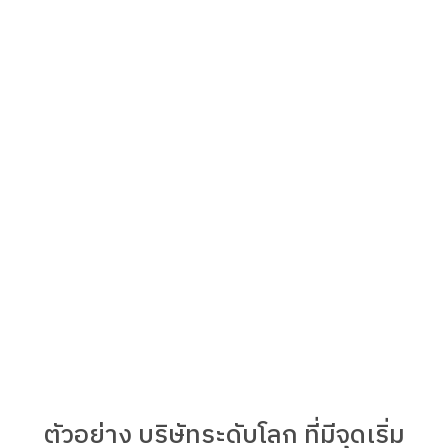
ตัวอย่าง บริษัทระดับโลก ที่มีจุดเริ่ม