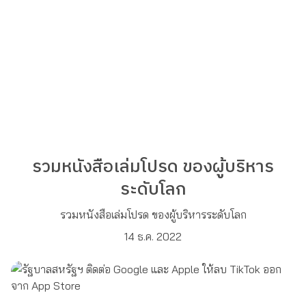
รวมหนังสือเล่มโปรด ของผู้บริหาร
ระดับโลก
รวมหนังสือเล่มโปรด ของผู้บริหารระดับโลก
14 ธ.ค. 2022