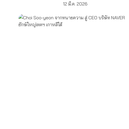
12 มี.ค. 2026