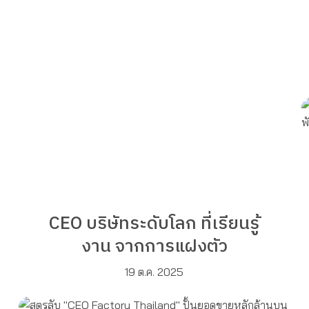
CEO บริษัทระดับโลก ที่เรียนรู้
งาน จากการแฝงตัว
19 ต.ค. 2025