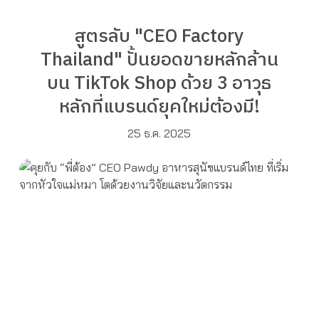
สูตรลับ "CEO Factory
Thailand" ปั้นยอดขายหลักล้าน
บน TikTok Shop ด้วย 3 อาวุธ
หลักที่แบรนด์ยุคใหม่ต้องมี!
25 ธ.ค. 2025