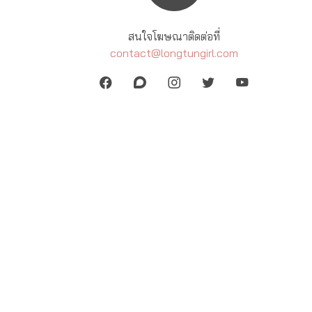
สนใจโฆษณาติดต่อที่
contact@longtungirl.com