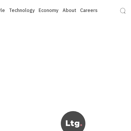
yle
Technology
Economy
About
Careers