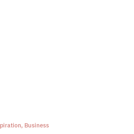
piration
Business