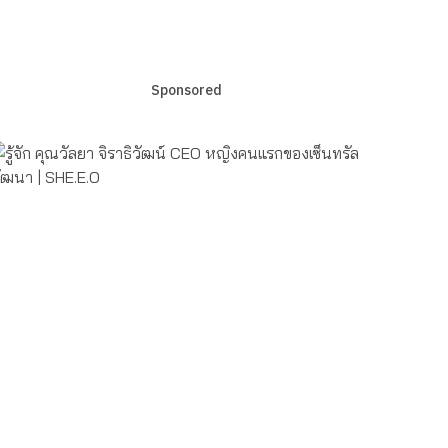
Sponsored