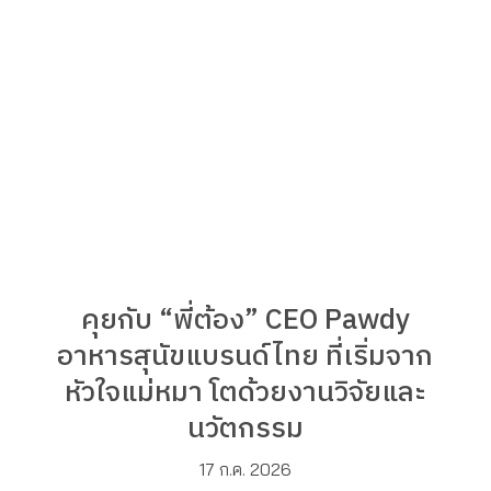
คุยกับ “พี่ต้อง” CEO Pawdy
อาหารสุนัขแบรนด์ไทย ที่เริ่มจาก
หัวใจแม่หมา โตด้วยงานวิจัยและ
นวัตกรรม
17 ก.ค. 2026