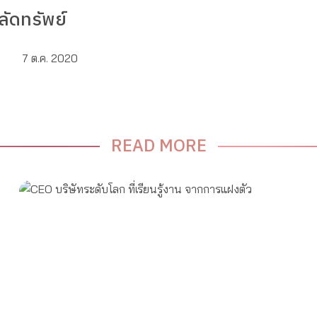
ลัดทรัพย์
7 ต.ค. 2020
READ MORE