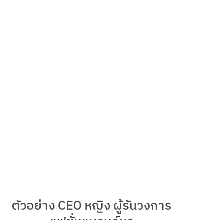
ตัวอย่าง CEO หญิง ผู้รันวงการ