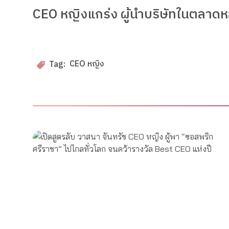
CEO หญิงแกร่ง ผู้นำบริษัทในตลาดห
CEO หญิง
Tag: