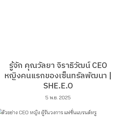
รู้จัก คุณวัลยา จิราธิวัฒน์ CEO
หญิงคนแรกของเซ็นทรัลพัฒนา |
SHE.E.O
5 พ.ย. 2025