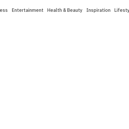
ness
Entertainment
Health & Beauty
Inspiration
Lifest