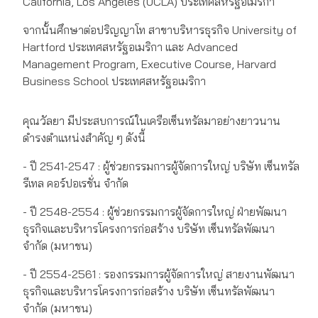
California, Los Angeles (UCLA) ประเทศสหรัฐอเมริกา
จากนั้นศึกษาต่อปริญญาโท สาขาบริหารธุรกิจ University of
Hartford ประเทศสหรัฐอเมริกา และ Advanced
Management Program, Executive Course, Harvard
Business School ประเทศสหรัฐอเมริกา
คุณวัลยา มีประสบการณ์ในเครือเซ็นทรัลมาอย่างยาวนาน
ดำรงตำแหน่งสำคัญ ๆ ดังนี้
- ปี 2541-2547 : ผู้ช่วยกรรมการผู้จัดการใหญ่ บริษัท เซ็นทรัล
รีเทล คอร์ปอเรชั่น จำกัด
- ปี 2548-2554 : ผู้ช่วยกรรมการผู้จัดการใหญ่ ฝ่ายพัฒนา
ธุรกิจและบริหารโครงการก่อสร้าง บริษัท เซ็นทรัลพัฒนา
จำกัด (มหาชน)
- ปี 2554-2561 : รองกรรมการผู้จัดการใหญ่ สายงานพัฒนา
ธุรกิจและบริหารโครงการก่อสร้าง บริษัท เซ็นทรัลพัฒนา
จำกัด (มหาชน)