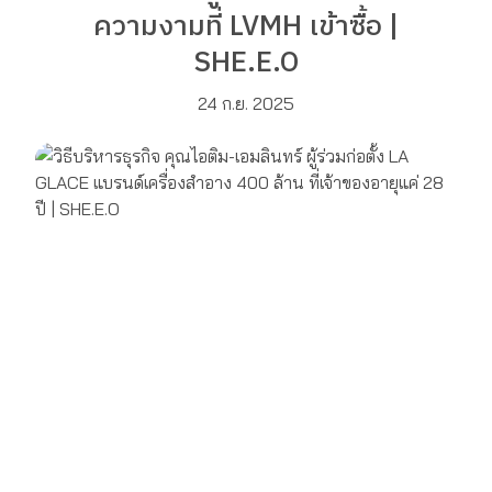
ความงามที่ LVMH เข้าซื้อ |
SHE.E.O
24 ก.ย. 2025