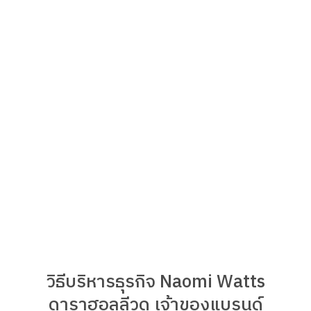
วิธีบริหารธุรกิจ Naomi Watts
ดาราฮอลลีวูด เจ้าของแบรนด์