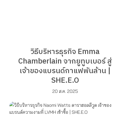
วิธีบริหารธุรกิจ Emma
Chamberlain จากยูทูบเบอร์ สู่
เจ้าของแบรนด์กาแฟพันล้าน |
SHE.E.O
20 ส.ค. 2025