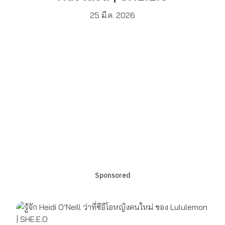
25 มี.ค. 2026
Sponsored