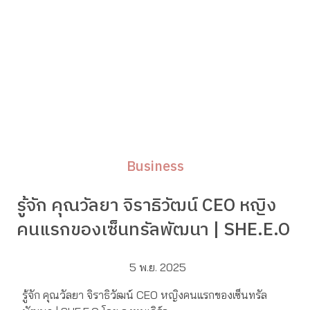
Business
รู้จัก คุณวัลยา จิราธิวัฒน์ CEO หญิง
คนแรกของเซ็นทรัลพัฒนา | SHE.E.O
5 พ.ย. 2025
รู้จัก คุณวัลยา จิราธิวัฒน์ CEO หญิงคนแรกของเซ็นทรัล