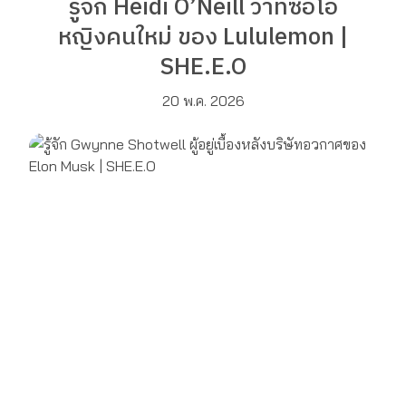
รู้จัก Heidi O’Neill ว่าที่ซีอีโอ
หญิงคนใหม่ ของ Lululemon |
SHE.E.O
20 พ.ค. 2026