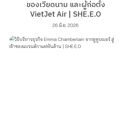
ของเวียดนาม และผู้ก่อตั้ง
VietJet Air | SHE.E.O
26 มิ.ย. 2026