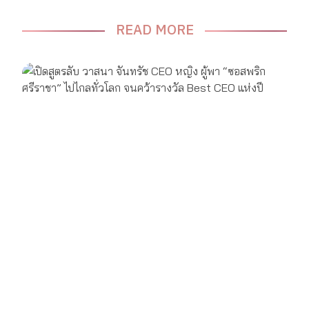
READ MORE