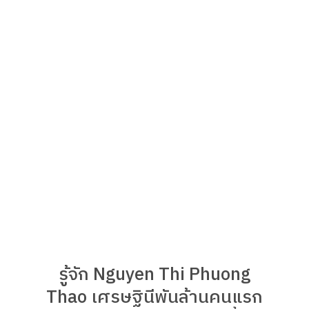
รู้จัก Nguyen Thi Phuong
Thao เศรษฐินีพันล้านคนแรก