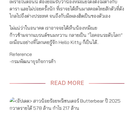
เพราะในตอนนี้ ต้องยอมรับว่าน้องหมีเนยโด่งดังไม่ต่างกับ
ดารา และไม่บ่อยครั้งนัก ที่เราจะได้เห็นมาสคอตไทยสักตัวที่ดัง
ไกลไปถึงต่างประเทศ จนถึงกับมีเพลงฮิตเป็นของตัวเอง
ไม่แน่ว่าในอนาคต เราอาจจะได้เห็นน้องหมีเนย
ก้าวข้ามจากแบรนด์ขนมหวาน กลายเป็น “ไอคอนระดับโลก”
เหมือนอย่างที่โลกเคยรู้จัก Hello Kitty ก็เป็นได้..
Reference
-กรมพัฒนาธุรกิจการค้า
READ MORE