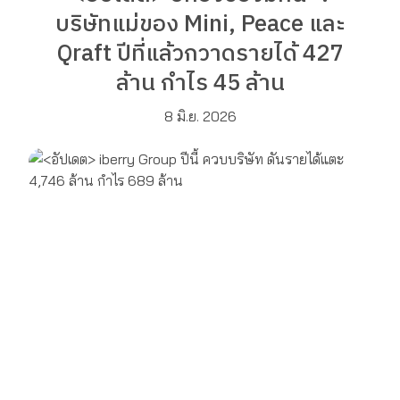
บริษัทแม่ของ Mini, Peace และ
Qraft ปีที่แล้วกวาดรายได้ 427
ล้าน กำไร 45 ล้าน
8 มิ.ย. 2026