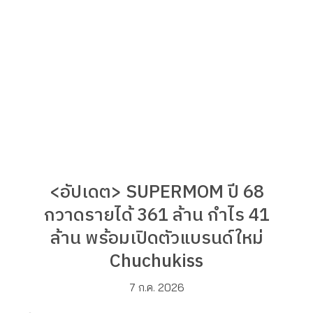
<อัปเดต> SUPERMOM ปี 68
กวาดรายได้ 361 ล้าน กำไร 41
ล้าน พร้อมเปิดตัวแบรนด์ใหม่
Chuchukiss
7 ก.ค. 2026