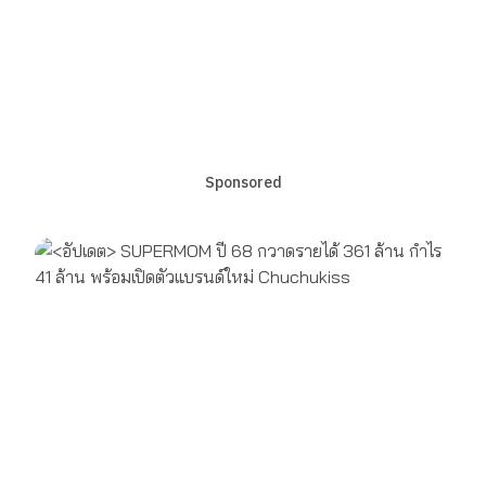
Sponsored