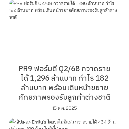
PR9 ฟอร์มดี Q2/68 กวาดราย
ได้ 1,296 ล้านบาท กำไร 182
ล้านบาท พร้อมเดินหน้าขยาย
ศักยภาพรองรับลูกค้าต่างชาติ
15 ส.ค. 2025