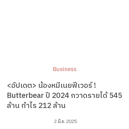
Business
<อัปเดต> น้องหมีเนยฟีเวอร์ !
Butterbear ปี 2024 กวาดรายได้ 545
ล้าน กำไร 212 ล้าน
2 มิ.ย. 2025