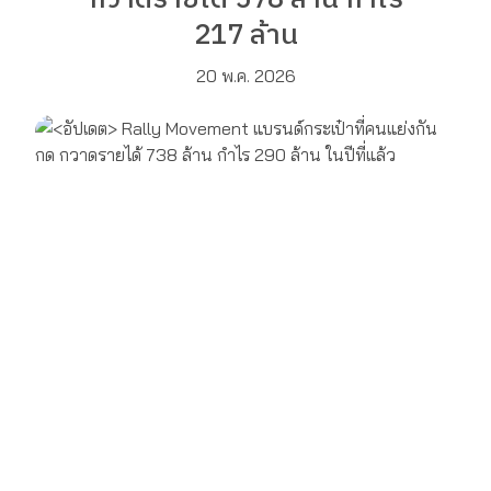
217 ล้าน
20 พ.ค. 2026