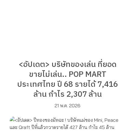
<อัปเดต> บริษัทของเล่น ที่ยอด
ขายไม่เล่น.. POP MART
ประเทศไทย ปี 68 รายได้ 7,416
ล้าน กำไร 2,307 ล้าน
21 พ.ค. 2026