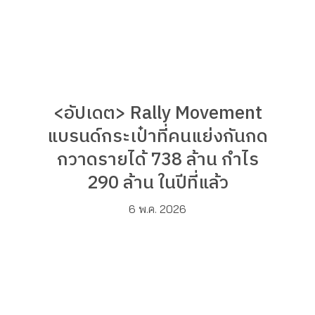
<อัปเดต> Rally Movement
แบรนด์กระเป๋าที่คนแย่งกันกด
กวาดรายได้ 738 ล้าน กำไร
290 ล้าน ในปีที่แล้ว
6 พ.ค. 2026