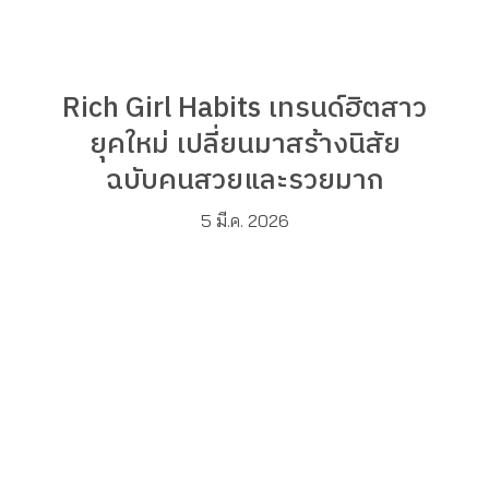
Rich Girl Habits เทรนด์ฮิตสาว
ยุคใหม่ เปลี่ยนมาสร้างนิสัย
ฉบับคนสวยและรวยมาก
5 มี.ค. 2026