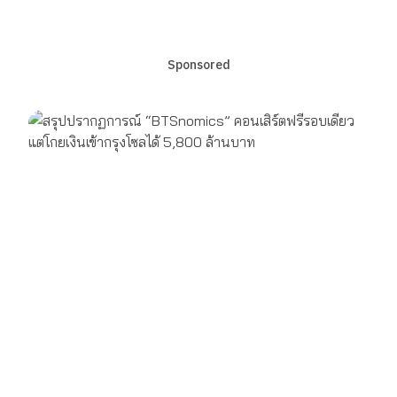
Sponsored