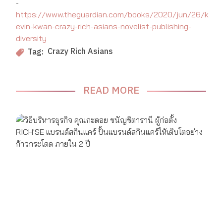
-
https://www.theguardian.com/books/2020/jun/26/k
evin-kwan-crazy-rich-asians-novelist-publishing-
diversity
Crazy Rich Asians
Tag:
READ MORE