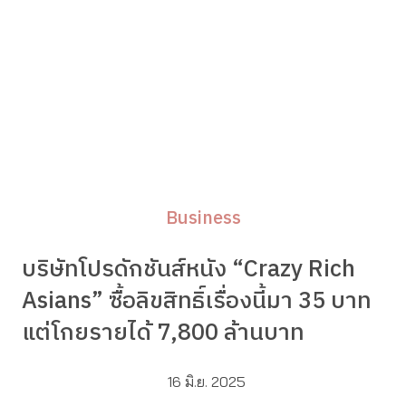
Business
บริษัทโปรดักชันส์หนัง “Crazy Rich
Asians” ซื้อลิขสิทธิ์เรื่องนี้มา 35 บาท
แต่โกยรายได้ 7,800 ล้านบาท
16 มิ.ย. 2025