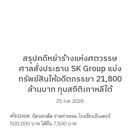
สรุปคดีหย่าร้างแห่งศตวรรษ
ศาลสั่งประธาน SK Group แบ่ง
ทรัพย์สินให้อดีตภรรยา 21,800
ล้านบาท ทุบสถิติเกาหลีใต้
25 ก.ค. 2026