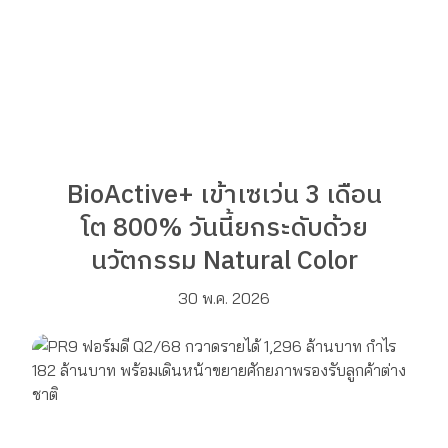
BioActive+ เข้าเซเว่น 3 เดือน
โต 800% วันนี้ยกระดับด้วย
นวัตกรรม Natural Color
30 พ.ค. 2026