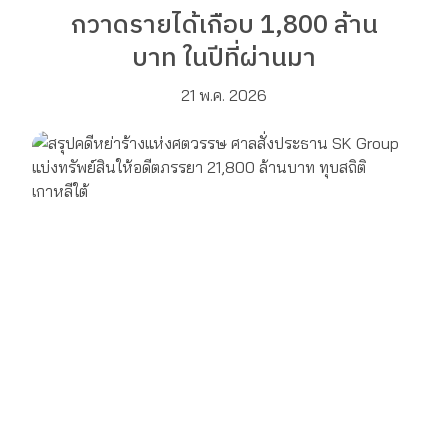
กวาดรายได้เกือบ 1,800 ล้าน
บาท ในปีที่ผ่านมา
21 พ.ค. 2026