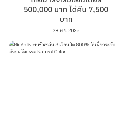
เทอม โรงเรียนอินเตอร์
500,000 บาท ได้คืน 7,500
บาท
28 พ.ย. 2025