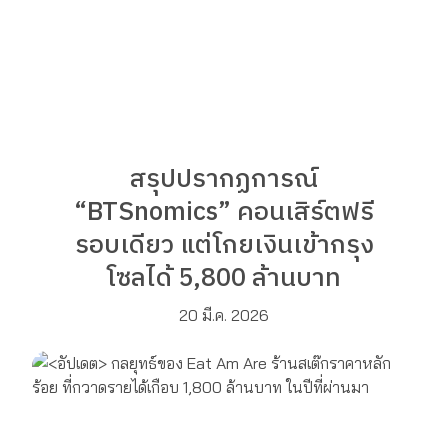
สรุปปรากฏการณ์
“BTSnomics” คอนเสิร์ตฟรี
รอบเดียว แต่โกยเงินเข้ากรุง
โซลได้ 5,800 ล้านบาท
20 มี.ค. 2026