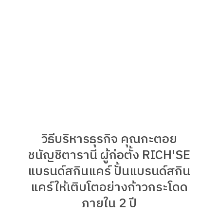
วิธีบริหารธุรกิจ คุณกะตอย
ชนัญชิตารานี ผู้ก่อตั้ง RICH'SE
แบรนด์สกินแคร์ ปั้นแบรนด์สกิน
แคร์ให้เติบโตอย่างก้าวกระโดด
ภายใน 2 ปี