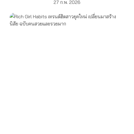
27 ก.พ. 2026