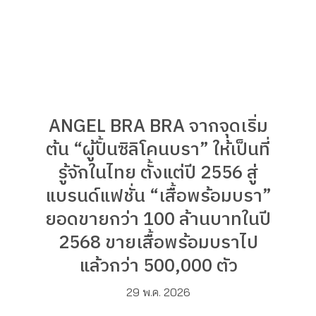
ANGEL BRA BRA จากจุดเริ่ม
ต้น “ผู้ปั้นซิลิโคนบรา” ให้เป็นที่
รู้จักในไทย ตั้งแต่ปี 2556 สู่
แบรนด์แฟชั่น “เสื้อพร้อมบรา”
ยอดขายกว่า 100 ล้านบาทในปี
2568 ขายเสื้อพร้อมบราไป
แล้วกว่า 500,000 ตัว
29 พ.ค. 2026