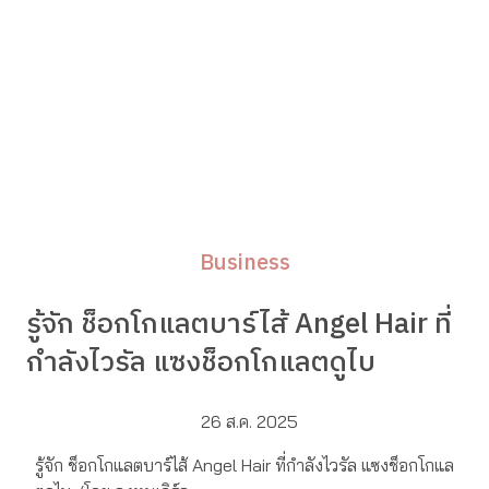
Business
รู้จัก ช็อกโกแลตบาร์ไส้ Angel Hair ที่
กำลังไวรัล แซงช็อกโกแลตดูไบ
26 ส.ค. 2025
รู้จัก ช็อกโกแลตบาร์ไส้ Angel Hair ที่กำลังไวรัล แซงช็อกโกแล