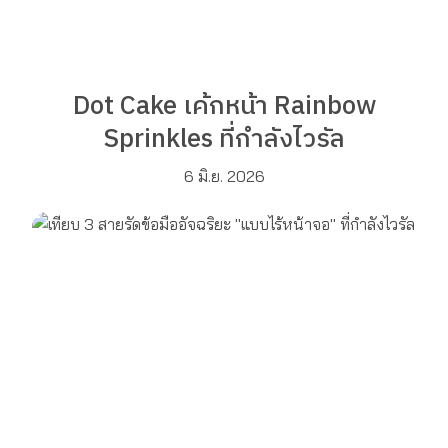
Dot Cake เค้กหน้า Rainbow
Sprinkles ที่กำลังไวรัล
6 มิ.ย. 2026