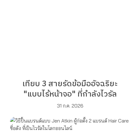
เทียบ 3 สายรัดข้อมืออัจฉริยะ
"แบบไร้หน้าจอ" ที่กำลังไวรัล
31 ก.ค. 2026