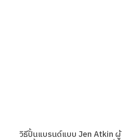
วิธีปั้นแบรนด์แบบ Jen Atkin ผู้