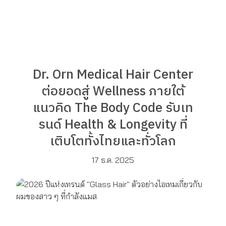
Dr. Orn Medical Hair Center
ต่อยอดสู่ Wellness ภายใต้
แนวคิด The Body Code รับเท
รนด์ Health & Longevity ที่
เติบโตทั้งไทยและทั่วโลก
17 ธ.ค. 2025