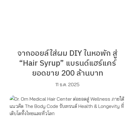
จากออยล์ใส่ผม DIY ในหอพัก สู่
“Hair Syrup” แบรนด์แฮร์แคร์
ยอดขาย 200 ล้านบาท
11 ธ.ค. 2025