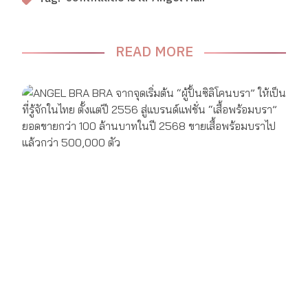
READ MORE