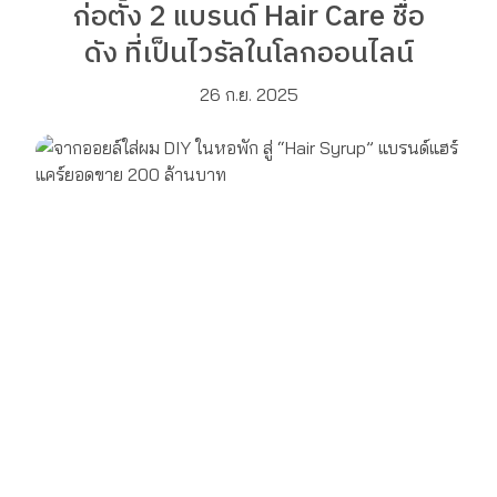
ก่อตั้ง 2 แบรนด์ Hair Care ชื่อ
ดัง ที่เป็นไวรัลในโลกออนไลน์
26 ก.ย. 2025