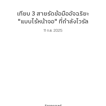
เทียบ 3 สายรัดข้อมืออัจฉริยะ
"แบบไร้หน้าจอ" ที่กำลังไวรัล
11 ก.ย. 2025
Sponsored