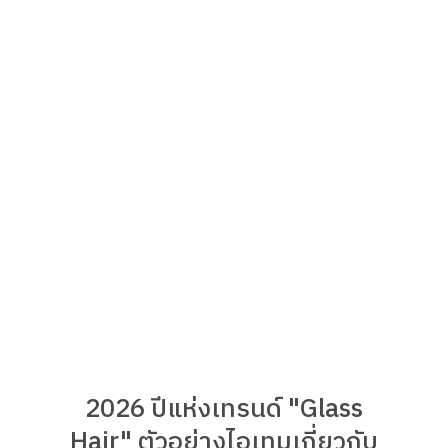
2026 ปีแห่งเทรนด์ "Glass
Hair" ตัวอย่างไอเทมเกี่ยวกับ