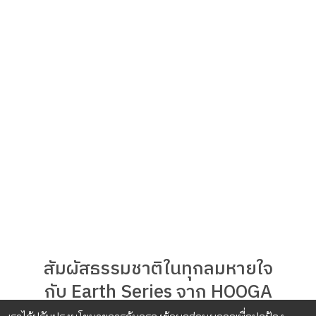
สัมผัสธรรมชาติในทุกลมหายใจ
กับ Earth Series จาก HOOGA