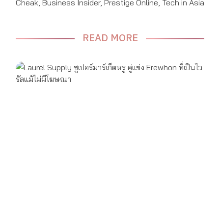
Cheak, Business Insider, Prestige Online, Tech in Asia
READ MORE