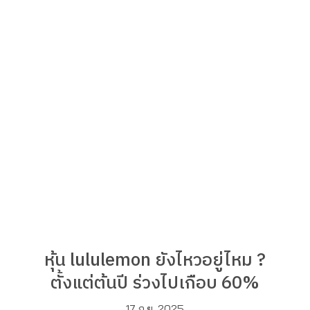
หุ้น lululemon ยังไหวอยู่ไหม ?
ตั้งแต่ต้นปี ร่วงไปเกือบ 60%
17 ก.ย. 2025