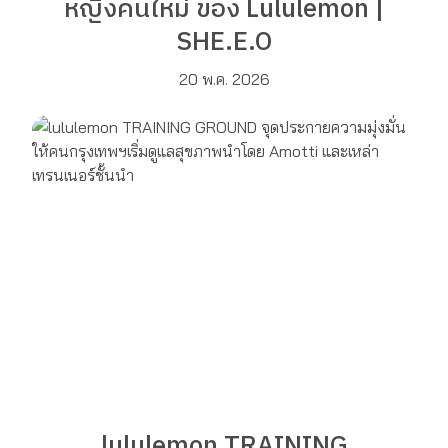
หญิงคนใหม่ ของ Lululemon |
SHE.E.O
20 พ.ค. 2026
lululemon TRAINING