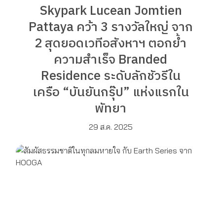
Skypark Lucean Jomtien
Pattaya คว้า 3 รางวัลใหญ่ จาก
2 สุดยอดเวทีอสังหาฯ ตอกย้ำ
ความสำเร็จ Branded
Residence ระดับลักชัวรีใน
เครือ “บันยันกรุ๊ป” แห่งแรกใน
พัทยา
29 ส.ค. 2025