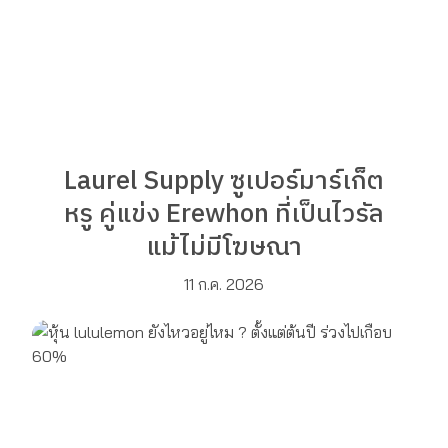
Laurel Supply ซูเปอร์มาร์เก็ต
หรู คู่แข่ง Erewhon ที่เป็นไวรัล
แม้ไม่มีโฆษณา
11 ก.ค. 2026