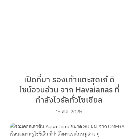
เปิดที่มา รองเท้าแตะสุดเก๋ ดิ
ไซน์อวบอ้วน จาก Havaianas ที่
กำลังไวรัลทั่วโซเชียล
15 ส.ค. 2025