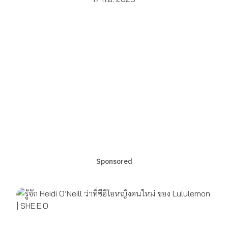
Sponsored