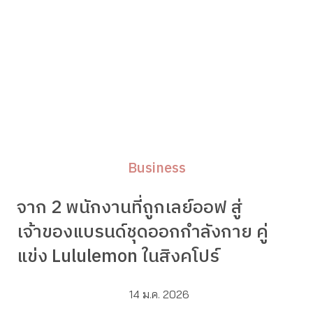
Business
จาก 2 พนักงานที่ถูกเลย์ออฟ สู่
เจ้าของแบรนด์ชุดออกกำลังกาย คู่
แข่ง Lululemon ในสิงคโปร์
14 ม.ค. 2026