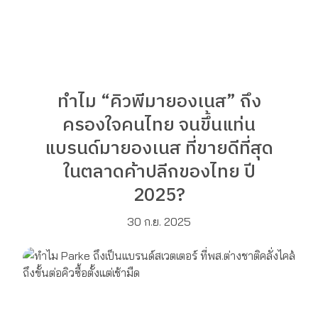
ทำไม “คิวพีมายองเนส” ถึง
ครองใจคนไทย จนขึ้นแท่น
แบรนด์มายองเนส ที่ขายดีที่สุด
ในตลาดค้าปลีกของไทย ปี
2025?
30 ก.ย. 2025