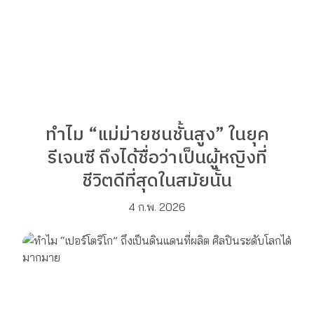
ทำไม “แม่ม่ายชนชั้นสูง” ในยุค
รีเจนซี ถึงได้ชื่อว่าเป็นผู้หญิงที่
ชีวิตดีที่สุดในสมัยนั้น
4 ก.พ. 2026