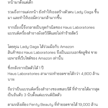
หน้ามาตั้งแต่เด็ก
รวมถึงการแต่งหน้า ยังทำให้เธอสร้างตัวตน Lady Gaga ขึ้น
มา และทำให้เธอมีความกล้ามากขึ้น
จากเรื่องนี้จึงกลายเป็นจุดกำเนิดของ Haus Laboratories
แบรนด์เครื่องสำอางมังสวิรัติและไม่ทำร้ายสัตว์
โดยคุณ Lady Gaga ได้ร่วมมือกับ Amazon
สินค้าของ Haus Laboratories จึงเป็นแบบเอกซ์คลูซิฟ ขาย
เฉพาะที่เว็บไซต์ของ Amazon เท่านั้น
ซึ่งหลังจากเปิดตัวได้ 1 ปี
Haus Laboratories สามารถทำยอดขายได้กว่า 4,800 ล้าน
บาท
ถือว่าเป็นแบรนด์เครื่องสำอางของเซเลบริตี ที่ทำรายได้มากสุด
เป็นอันดับ 3 นับตั้งแต่แบรนด์เปิดตัว
ตามหลังเพียง Fenty Beauty ที่ทำยอดขายได้ 19,000 ล้าน