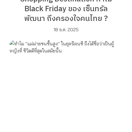
Black Friday ของ เซ็นทรัล
พัฒนา ถึงครองใจคนไทย ?
18 ธ.ค. 2025