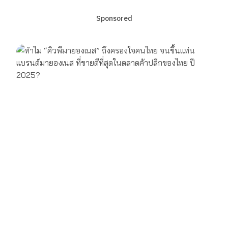
Sponsored