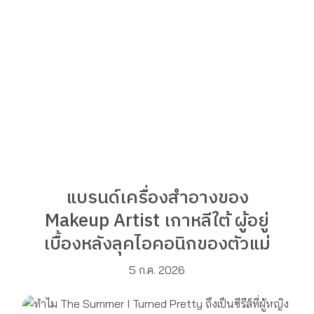
แบรนด์เครื่องสำอางของ
Makeup Artist เกาหลีใต้ ผู้อยู่
เบื้องหลังลุคไอคอนิกของตัวแม่
5 ก.ค. 2026