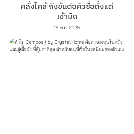
คลั่งไคล้ ถึงขั้นต่อคิวซื้อตั้งแต่
เช้ามืด
18 พ.ย. 2025