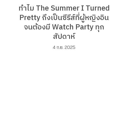
ทำไม The Summer I Turned
Pretty ถึงเป็นซีรีส์ที่ผู้หญิงอิน
จนต้องมี Watch Party ทุก
สัปดาห์
4 ก.ย. 2025