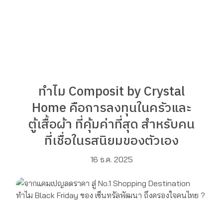
ทำไม Composit by Crystal
Home คือการลงทุนในครัวและ
ตู้เสื้อผ้า ที่คุ้มค่าที่สุด สำหรับคน
ที่เชื่อในรสนิยมของตัวเอง
16 ธ.ค. 2025