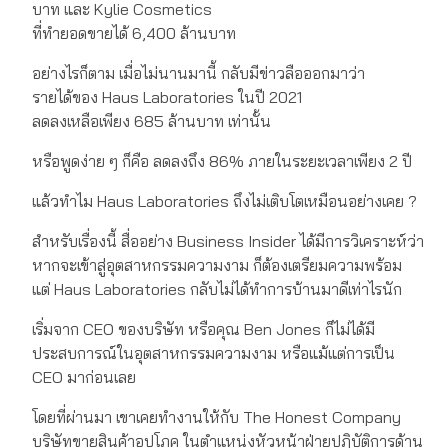
บาท และ Kylie Cosmetics
ที่ทำยอดขายได้ 6,400 ล้านบาท
อย่างไรก็ตาม เมื่อไม่นานมานี้ กลับมีข่าวลือออกมาว่า
รายได้ของ Haus Laboratories ในปี 2021
ลดลงเหลือเพียง 685 ล้านบาท เท่านั้น
หรือพูดง่าย ๆ ก็คือ ลดลงถึง 86% ภายในระยะเวลาเพียง 2 ปี
แล้วทำไม Haus Laboratories ถึงไม่เติบโตเหมือนอย่างเคย ?
สำหรับเรื่องนี้ สื่ออย่าง Business Insider ได้มีการวิเคราะห์ว่า
หากจะเข้าสู่อุตสาหกรรมความงาม ก็ต้องเตรียมความพร้อม
แต่ Haus Laboratories กลับไม่ได้ทำการบ้านมาดีเท่าไรนัก
เริ่มจาก CEO ของบริษัท หรือคุณ Ben Jones ก็ไม่ได้มี
ประสบการณ์ในอุตสาหกรรมความงาม หรือแม้แต่การเป็น
CEO มาก่อนเลย
โดยที่ผ่านมา เขาเคยทำงานให้กับ The Honest Company
บริษัทขายสินค้าอุปโภค ในตำแหน่งหัวหน้าฝ่ายปฏิบัติการด้าน