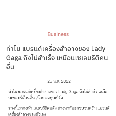
Business
ทำไม แบรนด์เครื่องสำอางของ Lady
Gaga ถึงไม่สำเร็จ เหมือนเซเลบริตีคน
อื่น
25 พ.ค. 2022
ทำไม แบรนด์เครื่องสำอางของ Lady Gaga ถึงไม่สำเร็จ เหมือ
นเซเลบริตีคนอื่น /โดย ลงทุนเกิร์ล
ช่วงนี้เราคงเห็นเซเลบริตีคนดัง ต่างพากันยกขบวนสร้างแบรนด์
เครื่องสำอางของตัวเอง