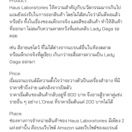
Product:
Haus Laboratories ให้ความสำคัญกับนวัตกรรมมากเกินไป
แถมยังเร่งรีบในการออกสินค้า โดยไม่ได้สนใจว่ามันดีพอแล้ว
หรือยัง ทั้งในเรื่องของแพ็กเกจจิง และสีของสินค้า ทำให้สินค้า
ที่ออกมา ไม่สมกับความคาดหวังที่แฟนคลับ Lady Gaga รอ
คอย
เช่น สีอายแชโดว์ ที่ไม่ได้ต่างจากแบรนด์อื่นในท้องตลาด
หรือแพ็กเกจจิงที่ดูเรียบ เกินกว่าจะสื่อสารความเป็น Lady
Gaga ออกมา
Price:
เริ่มแรกแบรนด์มีความตั้งใจว่าจะวางตัวเป็นเครื่องสำอาง ที่มี
ราคาเข้าถึงง่าย แต่หลังจากเปิดตัว
ราคาเริ่มต้นของสินค้ากลับอยู่ที่ 800 บาท จึงอาจสู้ราคาคู่แข่ง
รายอื่น ๆ อย่าง L'Oreal ที่ราคาเริ่มต้นแค่ 200 บาทไม่ได้
Place:
ช่องทางการจำหน่ายสินค้าของ Haus Laboratories มีเพียง 2
แห่งเท่านั้น คือบนเว็บไซต์ Amazon และเว็บไซต์ของแบรนด์