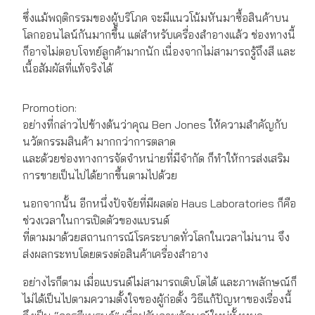
ซึ่งแม้พฤติกรรมของผู้บริโภค จะมีแนวโน้มหันมาซื้อสินค้าบน
โลกออนไลน์กันมากขึ้น แต่สำหรับเครื่องสำอางแล้ว ช่องทางนี้
ก็อาจไม่ตอบโจทย์ลูกค้ามากนัก เนื่องจากไม่สามารถรู้ถึงสี และ
เนื้อสัมผัสที่แท้จริงได้
Promotion:
อย่างที่กล่าวไปข้างต้นว่าคุณ Ben Jones ให้ความสำคัญกับ
นวัตกรรมสินค้า มากกว่าการตลาด
และด้วยช่องทางการจัดจำหน่ายที่มีจำกัด ก็ทำให้การส่งเสริม
การขายเป็นไปได้ยากขึ้นตามไปด้วย
นอกจากนั้น อีกหนึ่งปัจจัยที่มีผลต่อ Haus Laboratories ก็คือ
ช่วงเวลาในการเปิดตัวของแบรนด์
ที่ตามมาด้วยสถานการณ์โรคระบาดทั่วโลกในเวลาไม่นาน จึง
ส่งผลกระทบโดยตรงต่อสินค้าเครื่องสำอาง
อย่างไรก็ตาม เมื่อแบรนด์ไม่สามารถเติบโตได้ และภาพลักษณ์ก็
ไม่ได้เป็นไปตามความตั้งใจของผู้ก่อตั้ง วิธีแก้ปัญหาของเรื่องนี้