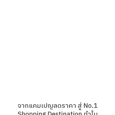
จากแคมเปญลดราคา สู่ No.1
Shopping Destination ทำไม