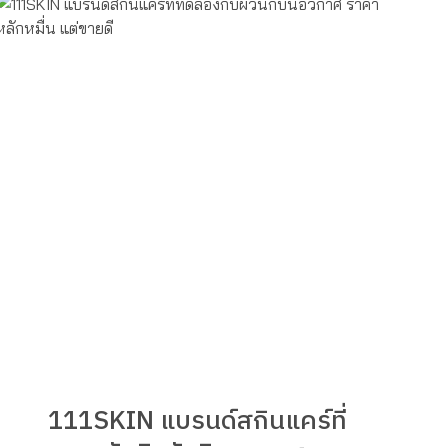
111SKIN แบรนด์สกินแคร์ที่