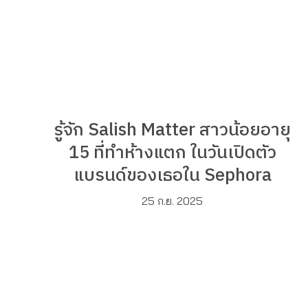
รู้จัก Salish Matter สาวน้อยอายุ
15 ที่ทำห้างแตก ในวันเปิดตัว
แบรนด์ของเธอใน Sephora
25 ก.ย. 2025