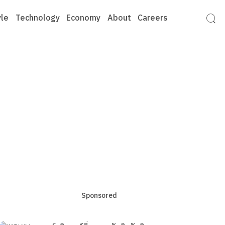
yle
Technology
Economy
About
Careers
Sponsored