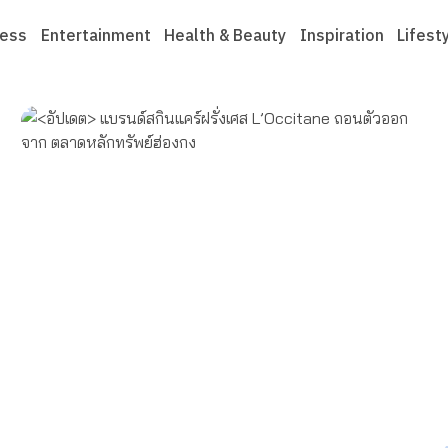
ness
Entertainment
Health & Beauty
Inspiration
Lifest