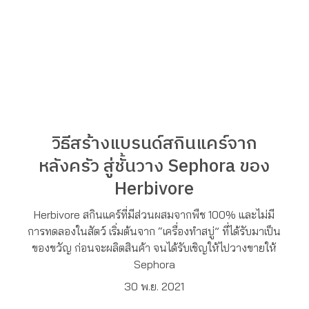
วิธีสร้างแบรนด์สกินแคร์จาก
หลังครัว สู่ชั้นวาง Sephora ของ
Herbivore
Herbivore สกินแคร์ที่มีส่วนผสมจากพืช 100% และไม่มี
การทดลองในสัตว์ เริ่มต้นจาก “เครื่องทำสบู่” ที่ได้รับมาเป็น
ของขวัญ ก่อนจะผลิตสินค้า จนได้รับเชิญให้ไปวางขายให้
Sephora
30 พ.ย. 2021