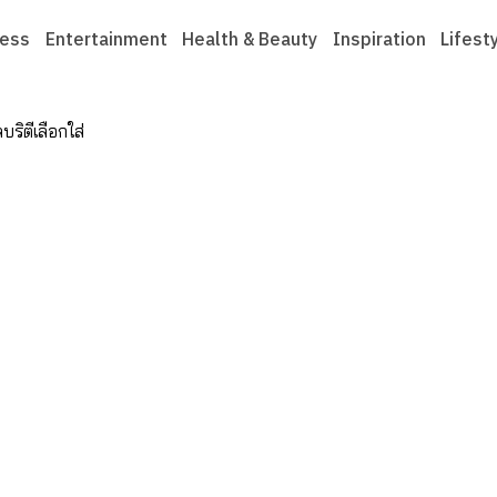
ness
Entertainment
Health & Beauty
Inspiration
Lifest