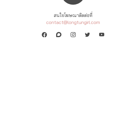
สนใจโฆษณาติดต่อที่
contact@longtungirl.com