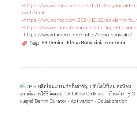
-
https://www.cnbc.com/2024/11/01/25-year-old-turn
swift.html
-
https://www.cnbc.com/2024/12/22/eb-denim-found
-
https://www.entrepreneur.com/starting-a-business
-​​https://www.forbes.com/profile/elena-bonvicini/
EB Denim
Elena Bonvicini
กางเกงยีน
Tag: