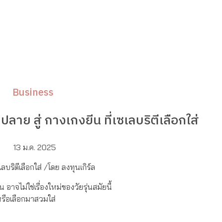
Business
ย สู่ กางเกงยีน ที่เซเลบริตีเลือกใส่
13 ม.ค. 2025
บริตีเลือกใส่ /โดย ลงทุนเกิร์ล
อาจไม่ใช่เรื่องใหม่ของวัยรุ่นสมัยนี้
้หรือเลือกมาสวมใส่