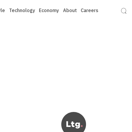
yle
Technology
Economy
About
Careers