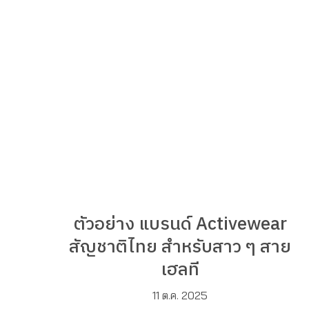
ตัวอย่าง แบรนด์ Activewear
สัญชาติไทย สำหรับสาว ๆ สาย
เฮลที
11 ต.ค. 2025