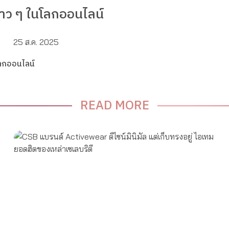
าว ๆ ในโลกออนไลน์
25 ส.ค. 2025
ลกออนไลน์
READ MORE