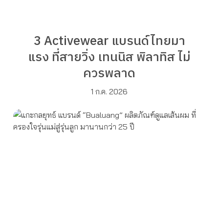
3 Activewear แบรนด์ไทยมา
แรง ที่สายวิ่ง เทนนิส พิลาทิส ไม่
ควรพลาด
1 ก.ค. 2026