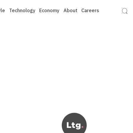
yle
Technology
Economy
About
Careers