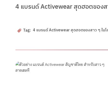
4 แบรนด์ Activewear สุดฮอตของส
4 แบรนด์ Activewear สุดฮอตของสาว ๆ ในโ
Tag: