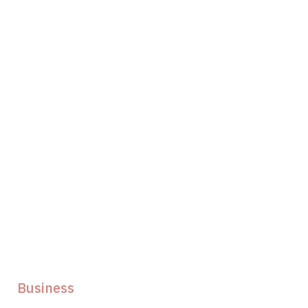
Business