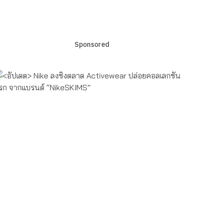
Sponsored