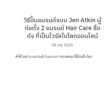
วิธีปั้นแบรนด์แบบ Jen Atkin ผู้
ก่อตั้ง 2 แบรนด์ Hair Care ชื่อ
ดัง ที่เป็นไวรัลในโลกออนไลน์
26 ก.ย. 2025