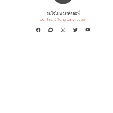
สนใจโฆษณาติดต่อที่
contact@longtungirl.com