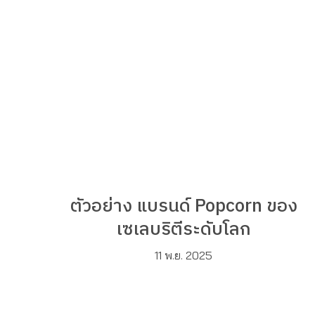
ตัวอย่าง แบรนด์ Popcorn ของ
เซเลบริตีระดับโลก
11 พ.ย. 2025