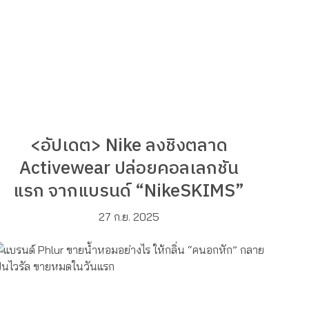
<อัปเดต> Nike ลงชิงตลาด
Activewear ปล่อยคอลเลกชัน
แรก จากแบรนด์ “NikeSKIMS”
27 ก.ย. 2025