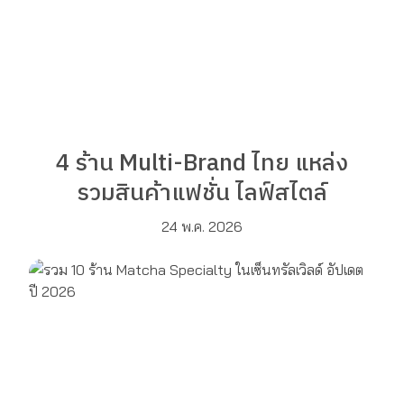
4 ร้าน Multi-Brand ไทย แหล่ง
รวมสินค้าแฟชั่น ไลฟ์สไตล์
24 พ.ค. 2026