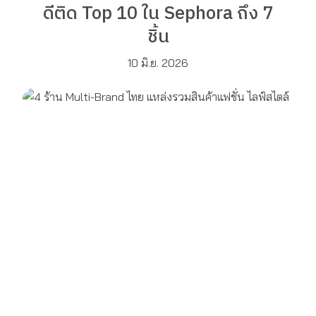
ดีติด Top 10 ใน Sephora ถึง 7
ชิ้น
10 มิ.ย. 2026