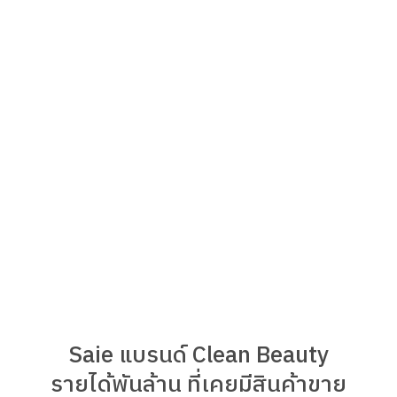
Saie แบรนด์ Clean Beauty
รายได้พันล้าน ที่เคยมีสินค้าขาย