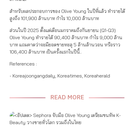
สำหรับผลประกอบการของ Olive Young ในปีที่แล้ว ทำรายได้
สูงถึง 101,900 ล้านบาท กำไร 10,000 ล้านบาท
ส่วนในปี 2025 ตั้งแต่เดือนมกราคมถึงกันยายน (Q1-Q3)
Olive Young ทำรายได้ 90,400 ล้านบาท กำไร 9,000 ล้าน
บาท แถมคาดว่าจะมียอดขายทะลุ 5 ล้านล้านวอน หรือราว
106,400 ล้านบาท เป็นครั้งแรกในปีนี้..
References :
- Koreajoongangdaily, Koreatimes, Koreaherald
READ MORE