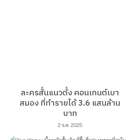
ละครสั้นแนวตั้ง คอนเทนต์เบา
สมอง ที่ทำรายได้ 3.6 แสนล้าน
บาท
2 ธ.ค. 2025