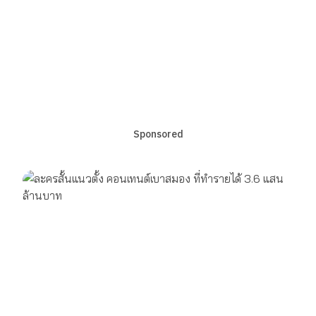
Sponsored