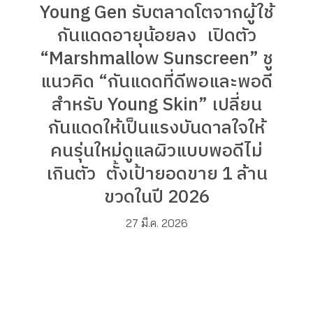
Young Gen รับตลาดโตจากผู้ใช้
กันแดดอายุน้อยลง เปิดตัว
“Marshmallow Sunscreen” ชู
แนวคิด “กันแดดที่ดีพอและพอดี
สำหรับ Young Skin” เปลี่ยน
กันแดดให้เป็นแรงบันดาลใจให้
คนรุ่นใหม่ดูแลผิวแบบพอดีไม่
เกินตัว ตั้งเป้ายอดขาย 1 ล้าน
ขวดในปี 2026
27 มี.ค. 2026