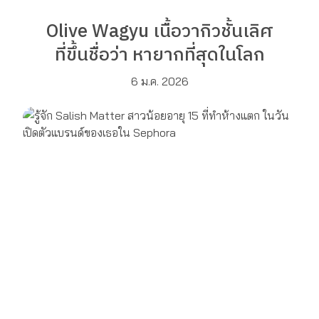
Olive Wagyu เนื้อวากิวชั้นเลิศ
ที่ขึ้นชื่อว่า หายากที่สุดในโลก
6 ม.ค. 2026