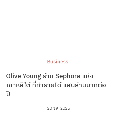
Business
Olive Young ร้าน Sephora แห่ง
เกาหลีใต้ ที่ทำรายได้ แสนล้านบาทต่อ
ปี
26 ธ.ค. 2025