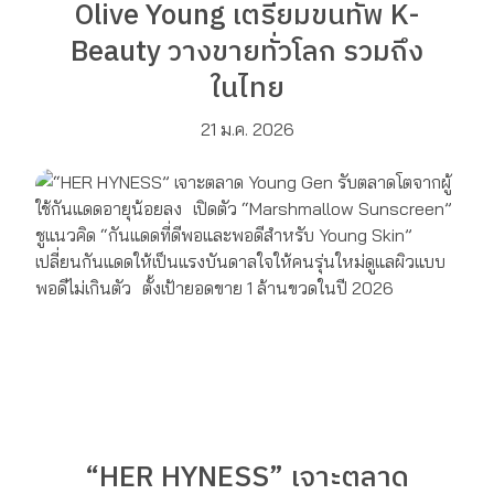
Olive Young เตรียมขนทัพ K-
Beauty วางขายทั่วโลก รวมถึง
ในไทย
21 ม.ค. 2026
“HER HYNESS” เจาะตลาด