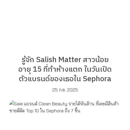
รู้จัก Salish Matter สาวน้อย
อายุ 15 ที่ทำห้างแตก ในวันเปิด
ตัวแบรนด์ของเธอใน Sephora
25 ก.ย. 2025