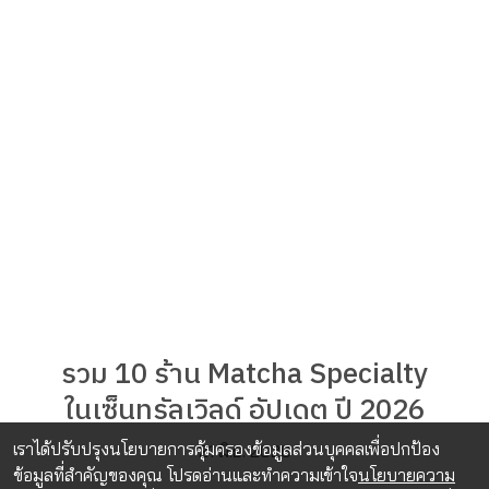
รวม 10 ร้าน Matcha Specialty
ในเซ็นทรัลเวิลด์ อัปเดต ปี 2026
เราได้ปรับปรุงนโยบายการคุ้มครองข้อมูลส่วนบุคคลเพื่อปกป้อง
21 มิ.ย. 2026
ข้อมูลที่สำคัญของคุณ โปรดอ่านและทำความเข้าใจ
นโยบายความ