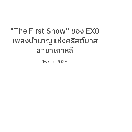
"The First Snow" ของ EXO
เพลงบำนาญแห่งคริสต์มาส
สาขาเกาหลี
15 ธ.ค. 2025