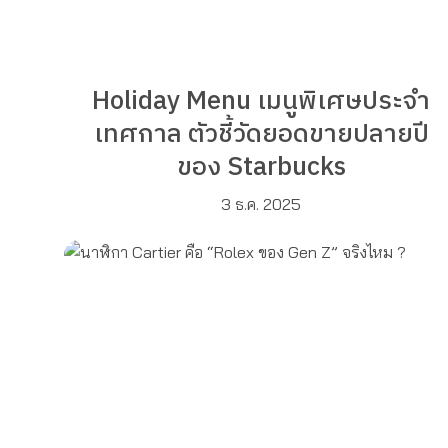
Holiday Menu เมนูพิเศษประจำ
เทศกาล ตัวชี้วัดยอดขายปลายปี
ของ Starbucks
3 ธ.ค. 2025