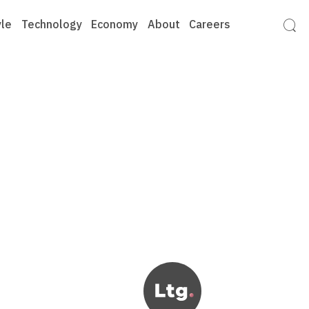
yle
Technology
Economy
About
Careers