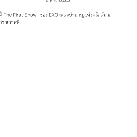
18 ส.ค. 2025