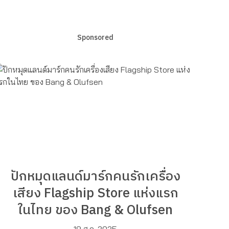
Sponsored
ปักหมุดแลนด์มาร์กคนรักเครื่อง
เสียง Flagship Store แห่งแรก
ในไทย ของ Bang & Olufsen