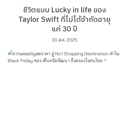
ชีวิตแบบ Lucky in life ของ
Taylor Swift ที่ไม่ได้จำกัดอายุ
แค่ 30 ปี
30 ส.ค. 2025