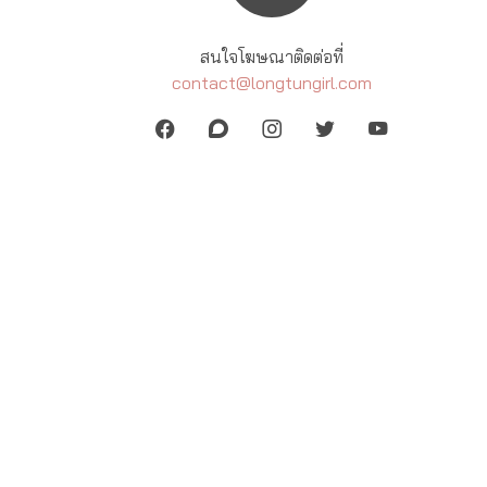
สนใจโฆษณาติดต่อที่
contact@longtungirl.com