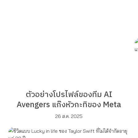
ตัวอย่างโปรไฟล์ของทีม AI
Avengers แก๊งหัวกะทิของ Meta
26 ส.ค. 2025