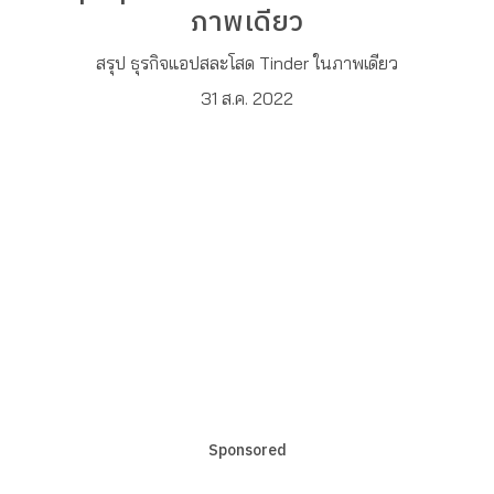
ภาพเดียว
สรุป ธุรกิจแอปสละโสด Tinder ในภาพเดียว
31 ส.ค. 2022
Sponsored