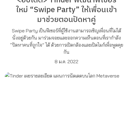
<อัปเดต> Tinder พัฒนาฟีเชอร์
ใหม่ “Swipe Party” ให้เพื่อนเข้า
มาช่วยตอนปัดหาคู่
Swipe Party เป็นฟีเชอร์ที่ผู้ใช้งานสามารถเชิญเพื่อนที่ไม่ได้
นั่งอยู่ด้วยกัน มาร่วมจอยและออกความเห็นตอนที่เรากำลัง
“ปัดหาคนที่ถูกใจ” ได้ ด้วยการเปิดกล้องและเปิดไมก์เพื่อพูดคุย
กัน
8 ม.ค. 2022