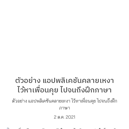
ตัวอย่าง แอปพลิเคชันคลายเหงา
ไว้หาเพื่อนคุย ไปจนถึงฝึกภาษา
ตัวอย่าง แอปพลิเคชันคลายเหงา ไว้หาเพื่อนคุย ไปจนถึงฝึก
ภาษา
2 ต.ค. 2021