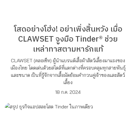
โสดอย่างโฮ่ง! อย่าเพิ่งสิ้นหวัง เมื่อ
CLAWSET จูงมือ Tinder® ช่วย
เหล่าทาสตามหารักแท้
CLAWSET (คลอเซ็ท) ผู้นำแบรนด์เสื้อผ้าสัตว์เลี้ยงมาแรงของ
เมืองไทย โดดเด่นด้วยสไตล์ที่แตกต่างที่ครอบคลุมทุกสายพันธุ์
และขนาด เป็นที่รู้จักจากเสื้อมัดย้อมคำกวนคู่เจ้าของและสัตว์
เลี้ยง
18 ก.ค. 2024