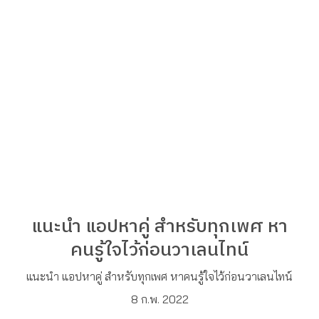
แนะนำ แอปหาคู่ สำหรับทุกเพศ หา
คนรู้ใจไว้ก่อนวาเลนไทน์
แนะนำ แอปหาคู่ สำหรับทุกเพศ หาคนรู้ใจไว้ก่อนวาเลนไทน์
8 ก.พ. 2022