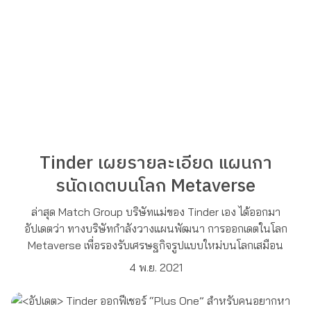
Tinder เผยรายละเอียด แผนกา
รนัดเดตบนโลก Metaverse
ล่าสุด Match Group บริษัทแม่ของ Tinder เอง ได้ออกมา
อัปเดตว่า ทางบริษัทกำลังวางแผนพัฒนา การออกเดตในโลก
Metaverse เพื่อรองรับเศรษฐกิจรูปแบบใหม่บนโลกเสมือน
4 พ.ย. 2021