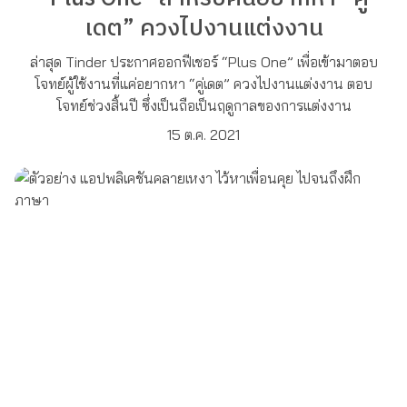
เดต” ควงไปงานแต่งงาน
ล่าสุด Tinder ประกาศออกฟีเชอร์ “Plus One” เพื่อเข้ามาตอบ
โจทย์ผู้ใช้งานที่แค่อยากหา “คู่เดต” ควงไปงานแต่งงาน ตอบ
โจทย์ช่วงสิ้นปี ซึ่งเป็นถือเป็นฤดูกาลของการแต่งงาน
15 ต.ค. 2021