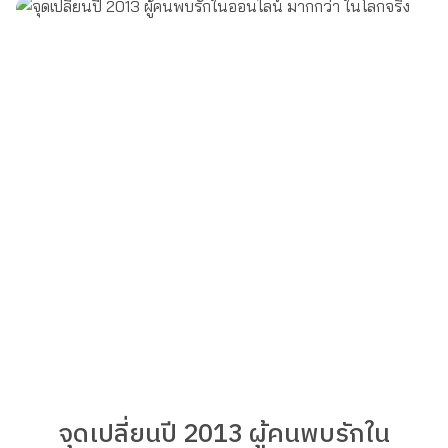
จุดเปลี่ยนปี 2013 ผู้คนพบรักใน