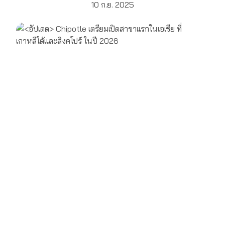
10 ก.ย. 2025