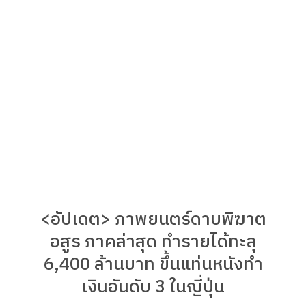
<อัปเดต> ภาพยนตร์ดาบพิฆาต
อสูร ภาคล่าสุด ทำรายได้ทะลุ
6,400 ล้านบาท ขึ้นแท่นหนังทำ
เงินอันดับ 3 ในญี่ปุ่น