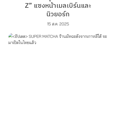
Z” แซงหน้าเมลเบิร์นและ
นิวยอร์ก
15 ส.ค. 2025