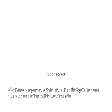
Sponsored