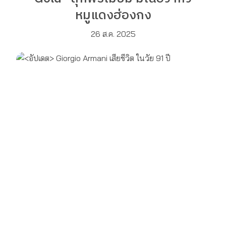
หมูแดงฮ่องกง
26 ส.ค. 2025