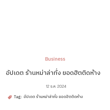
Business
อัปเดต ร้านหม่าล่าทั่ง ยอดฮิตติดห้าง
12 ธ.ค. 2024
อัปเดต ร้านหม่าล่าทั่ง ยอดฮิตติดห้าง
Tag: