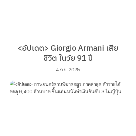
<อัปเดต> Giorgio Armani เสีย
ชีวิต ในวัย 91 ปี
4 ก.ย. 2025