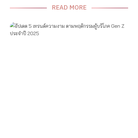
READ MORE