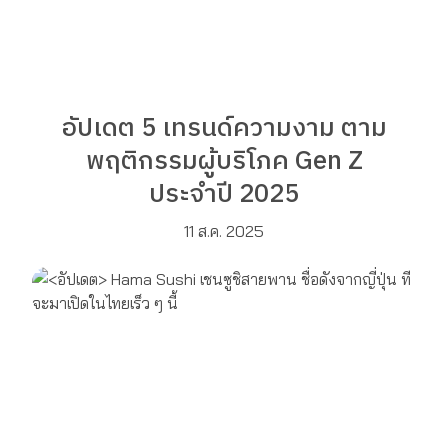
อัปเดต 5 เทรนด์ความงาม ตาม
พฤติกรรมผู้บริโภค Gen Z
ประจำปี 2025
11 ส.ค. 2025