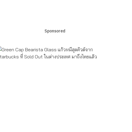
Sponsored