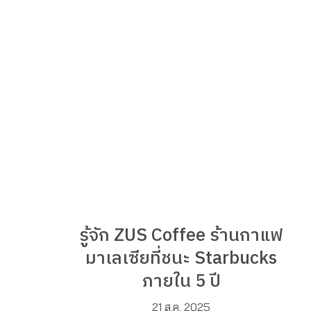
รู้จัก ZUS Coffee ร้านกาแฟ
มาเลเซียที่ชนะ Starbucks
ภายใน 5 ปี
21 ส.ค. 2025