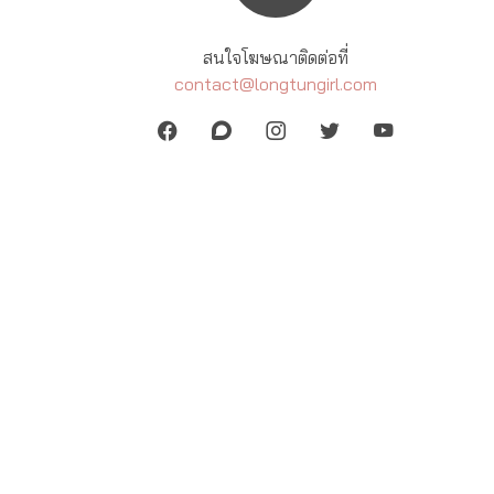
สนใจโฆษณาติดต่อที่
contact@longtungirl.com