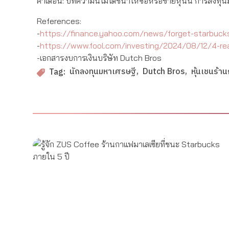
คำเตือน: บทความนี้ไม่ได้ชี้นำให้ซื้อหรือขายหุ้นนี้ การลงท
References:
-
https://finance.yahoo.com/news/forget-starbucks-
-
https://www.fool.com/investing/2024/08/12/4-rea
-เอกสารงบการเงินบริษัท Dutch Bros
นักลงทุนมหาเศรษฐี
Dutch Bros
หุ้นเชนร้า
Tag: