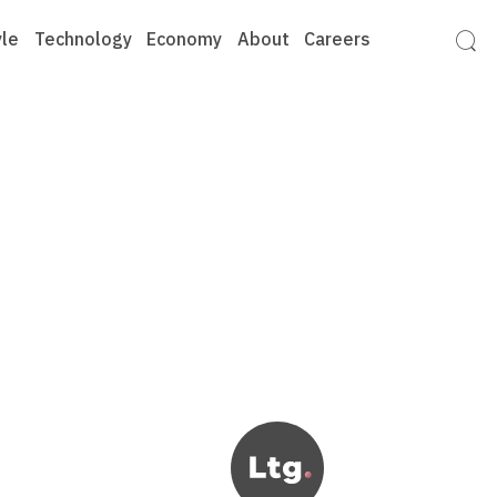
yle
Technology
Economy
About
Careers