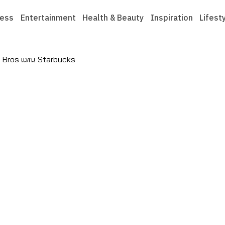
ness
Entertainment
Health & Beauty
Inspiration
Lifest