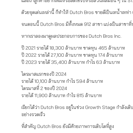
และถ้าลูกค้าอยากเพิ่มหรือลดไซรัปหรือส่วนผสมอื่น ๆ ใน Star
ด้วยจุดเด่นเหล่านี้ ก็ทำให้ Dutch Bros ขายดีเป็นเทน้ำเทท
จนตอนนี้ Dutch Bros มีทั้งหมด 912 สาขา แบ่งเป็นสาขาท
หากเราลองมาดูผลประกอบการของ Dutch Bros Inc.
ปี 2021 รายได้ 18,300 ล้านบาท ขาดทุน 465 ล้านบาท
ปี 2022 รายได้ 27,100 ล้านบาท ขาดทุน 174 ล้านบาท
ปี 2023 รายได้ 35,400 ล้านบาท กำไร 63 ล้านบาท
ไตรมาสแรกของปี 2024
รายได้ 10,100 ล้านบาท กำไร 594 ล้านบาท
ไตรมาสที่ 2 ของปี 2024
รายได้ 11,900 ล้านบาท กำไร 815 ล้านบาท
เรียกได้ว่า Dutch Bros อยู่ในช่วง Growth Stage กำลังเต
อย่างรวดเร็ว
ที่สำคัญ Dutch Bros ยังมีศักยภาพการเติบโตที่สูง