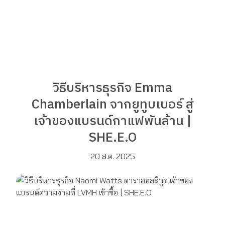
วิธีบริหารธุรกิจ Emma
Chamberlain จากยูทูบเบอร์ สู่
เจ้าของแบรนด์กาแฟพันล้าน |
SHE.E.O
20 ส.ค. 2025