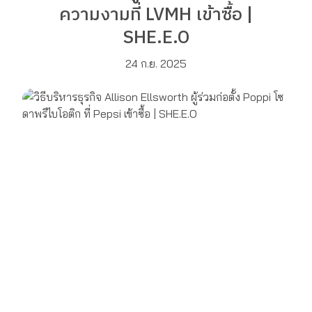
ความงามที่ LVMH เข้าซื้อ |
SHE.E.O
24 ก.ย. 2025