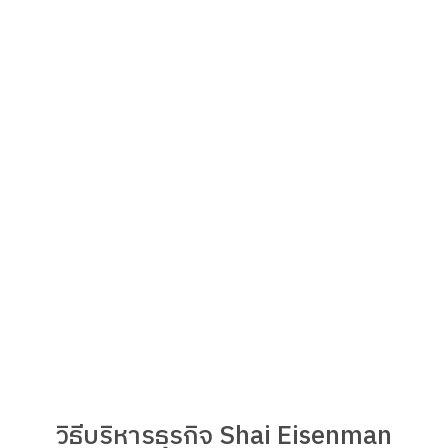
วิธีบริหารธุรกิจ Shai Eisenman