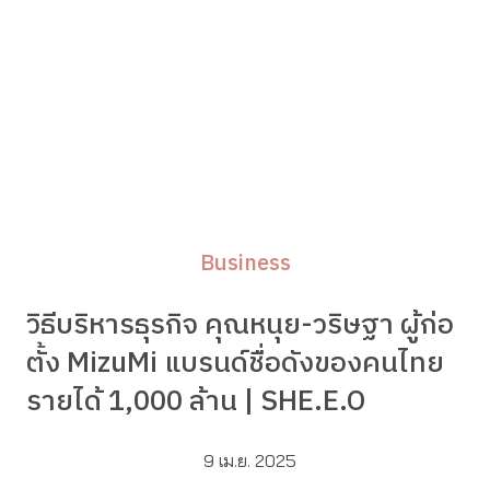
Business
วิธีบริหารธุรกิจ คุณหนุย-วริษฐา ผู้ก่อ
ตั้ง MizuMi แบรนด์ชื่อดังของคนไทย
รายได้ 1,000 ล้าน | SHE.E.O
9 เม.ย. 2025