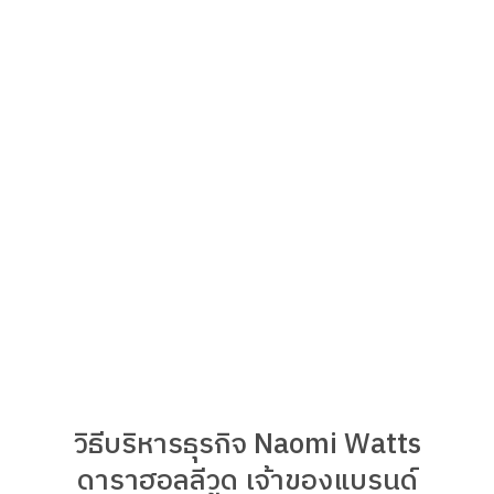
วิธีบริหารธุรกิจ Naomi Watts
ดาราฮอลลีวูด เจ้าของแบรนด์