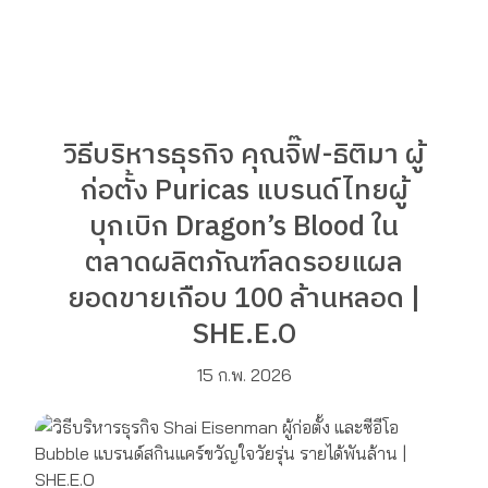
วิธีบริหารธุรกิจ คุณจิ๊ฟ-ธิติมา ผู้
ก่อตั้ง Puricas แบรนด์ไทยผู้
บุกเบิก Dragon’s Blood ใน
ตลาดผลิตภัณฑ์ลดรอยแผล
ยอดขายเกือบ 100 ล้านหลอด |
SHE.E.O
15 ก.พ. 2026