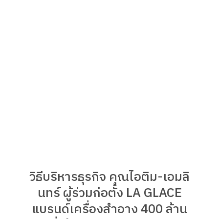
วิธีบริหารธุรกิจ คุณไอติม-เอมลิ
นทร์ ผู้ร่วมก่อตั้ง LA GLACE
แบรนด์เครื่องสำอาง 400 ล้าน