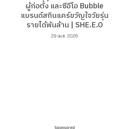
ผู้ก่อตั้ง และซีอีโอ Bubble
แบรนด์สกินแคร์ขวัญใจวัยรุ่น
รายได้พันล้าน | SHE.E.O
29 เม.ย. 2026
Sponsored