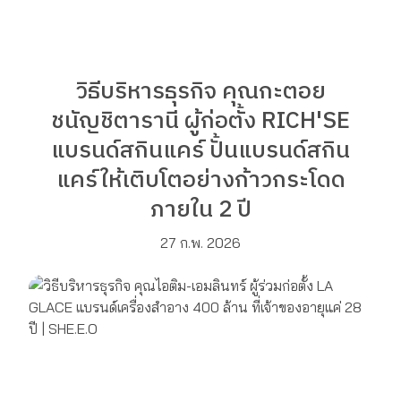
วิธีบริหารธุรกิจ คุณกะตอย
ชนัญชิตารานี ผู้ก่อตั้ง RICH'SE
แบรนด์สกินแคร์ ปั้นแบรนด์สกิน
แคร์ให้เติบโตอย่างก้าวกระโดด
ภายใน 2 ปี
27 ก.พ. 2026