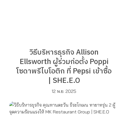
วิธีบริหารธุรกิจ Allison
Ellsworth ผู้ร่วมก่อตั้ง Poppi
โซดาพรีไบโอติก ที่ Pepsi เข้าซื้อ
| SHE.E.O
12 พ.ย. 2025