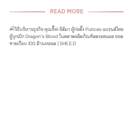
READ MORE