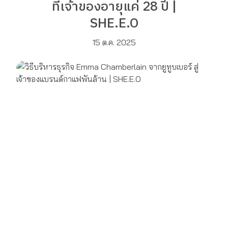
ที่เจ้าของอายุแค่ 28 ปี |
SHE.E.O
15 ต.ค. 2025